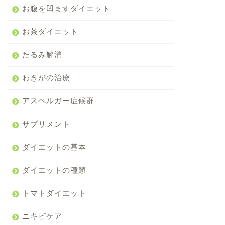
お腹を凹ますダイエット
お茶ダイエット
たるみ解消
わきがの治療
アスペルガー症候群
サプリメント
ダイエットの基本
ダイエットの種類
トマトダイエット
ニキビケア