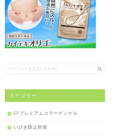
カテゴリー
SPプレミアムコラーゲンゲル
いびき防止対策