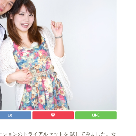
ーションのトライアルセットを 試してみました。女