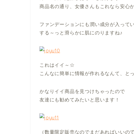
商品名の通り、女優さんもこれなら安心か
ファンデーションにも潤い成分が入って
する～っと滑らかに肌にのりますね♪
これはイイ～☆
こんなに簡単に情報が作れるなんて、と
かなりイイ商品を見つけちゃったので
友達にも勧めてみたいと思います！
（数量限定販売なのでまだあればいいの