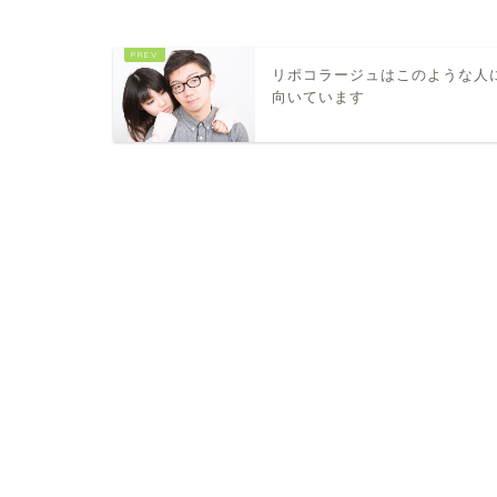
リポコラージュはこのような人
向いています