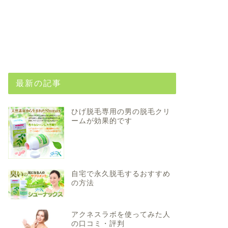
最新の記事
ひげ脱毛専用の男の脱毛クリ
ームが効果的です
自宅で永久脱毛するおすすめ
の方法
アクネスラボを使ってみた人
の口コミ・評判