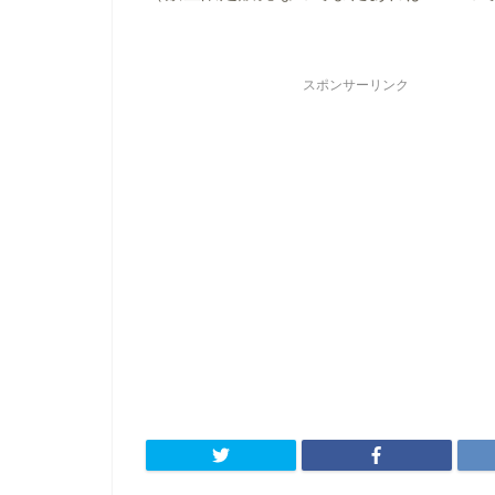
スポンサーリンク