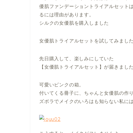
優肌ファンデーショントライアルセットは
るには理由があります。
シルクの女優肌を購入しました
女優肌トライアルセットを試してみまし
先日購入して、楽しみにしていた
【女優肌トライアルセット】が届きまし
可愛いピンクの箱。
付いてくる冊子に、ちゃんと女優肌の作
ズボラでメイクのいろはも知らない私には