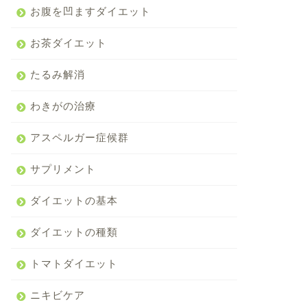
お腹を凹ますダイエット
お茶ダイエット
たるみ解消
わきがの治療
アスペルガー症候群
サプリメント
ダイエットの基本
ダイエットの種類
トマトダイエット
ニキビケア