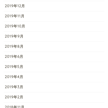
2019年12月
2019年11月
2019年10月
2019年9月
2019年8月
2019年6月
2019年5月
2019年4月
2019年3月
2019年2月
2018年11月