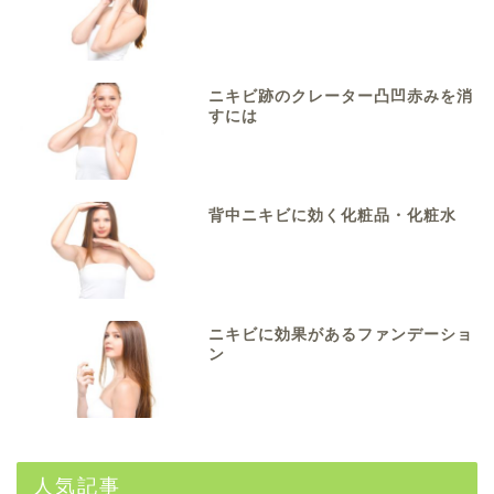
ニキビ跡のクレーター凸凹赤みを消
すには
背中ニキビに効く化粧品・化粧水
ニキビに効果があるファンデーショ
ン
人気記事