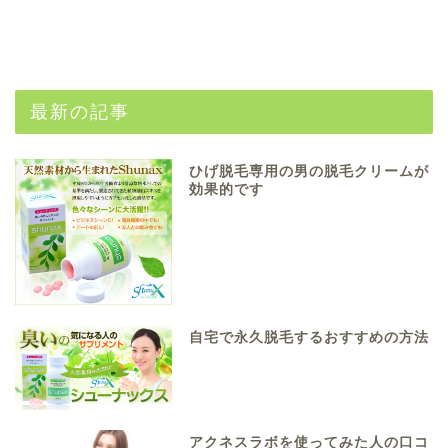
最新の記事
ひげ脱毛専用の男の脱毛クリームが
効果的です
自宅で永久脱毛するおすすめの方法
アクネスラボを使ってみた人の口コ