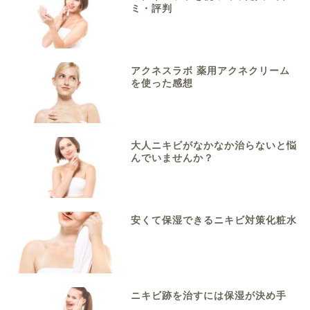
ミ・評判
アクネスラボ 薬用アクネクリーム
を使った感想
大人ニキビがなかなか治らないと悩
んでいませんか？
安くて保湿できるニキビ対策化粧水
ニキビ跡を治すには保湿が決め手