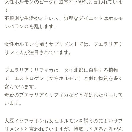
女性ホルモンのピークは通常20~30代と言われていま
す。
不規則な生活やストレス、無理なダイエットはホルモ
ンバランスを乱します。
女性ホルモンを補うサプリメントでは、プエラリアミ
リフィカが注目されています。
プエラリアミリフィカは、タイ北部に自生する植物
で、エストロゲン（女性ホルモン）と似た物質を多く
含んでいます。
奇跡のプエラリアミリフィカなどと呼ばれたりもして
います。
大豆イソフラボンも女性ホルモンを補うのによいサプ
リメントと言われていますが、摂取しすぎると乳がん