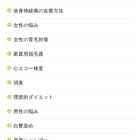
坐骨神経痛の改善方法
女性の悩み
女性の育毛対策
家庭用脱毛器
心エコー検査
消臭
理想的ダイエット
男性の悩み
白髪染め