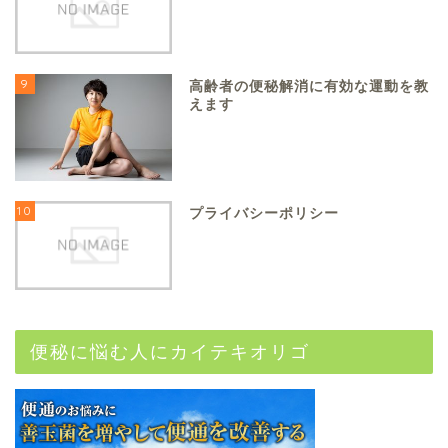
9
高齢者の便秘解消に有効な運動を教
えます
10
プライバシーポリシー
便秘に悩む人にカイテキオリゴ