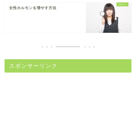
女性ホルモンを増やす方法
スポンサーリンク