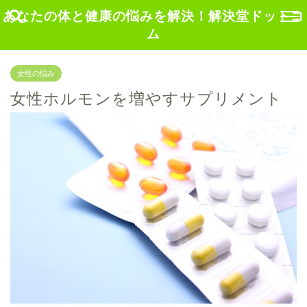
あなたの体と健康の悩みを解決！解決堂ドットコ
ム
女性の悩み
女性ホルモンを増やすサプリメント