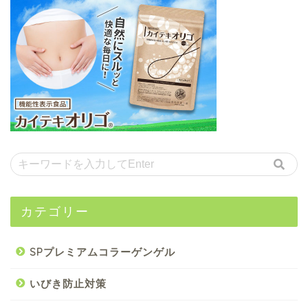
カテゴリー
SPプレミアムコラーゲンゲル
いびき防止対策