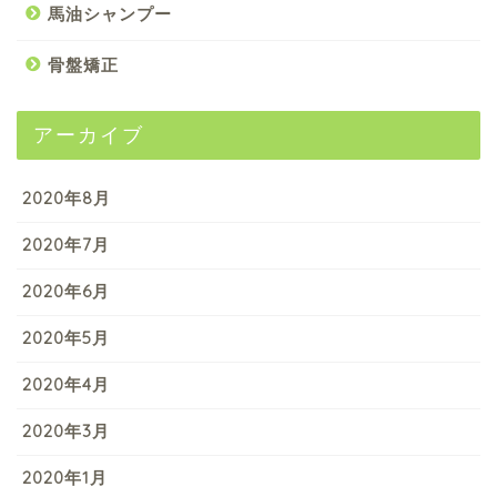
馬油シャンプー
骨盤矯正
アーカイブ
2020年8月
2020年7月
2020年6月
2020年5月
2020年4月
2020年3月
2020年1月