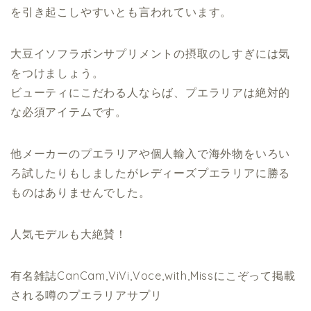
を引き起こしやすいとも言われています。
大豆イソフラボンサプリメントの摂取のしすぎには気
をつけましょう。
ビューティにこだわる人ならば、プエラリアは絶対的
な必須アイテムです。
他メーカーのプエラリアや個人輸入で海外物をいろい
ろ試したりもしましたがレディーズプエラリアに勝る
ものはありませんでした。
人気モデルも大絶賛！
有名雑誌CanCam,ViVi,Voce,with,Missにこぞって掲載
される噂のプエラリアサプリ