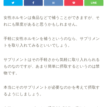
女性ホルモンは食品などで補うことができますが、そ
れにも限度があると思うかもしれません。
手軽に女性ホルモンを補うというのなら、サプリメン
トを取り入れてみるといいでしょう。
サプリメントはその手軽さから気軽に取り入れられる
ものなのですが、あまり簡単に摂取するというのは禁
物です。
本当にそのサプリメントが必要なのかを考えて摂取す
るようにしましょう。