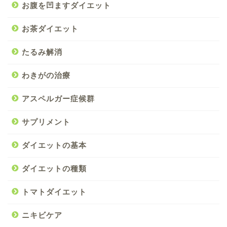
お腹を凹ますダイエット
お茶ダイエット
たるみ解消
わきがの治療
アスペルガー症候群
サプリメント
ダイエットの基本
ダイエットの種類
トマトダイエット
ニキビケア