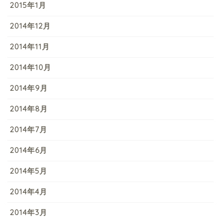
2015年1月
2014年12月
2014年11月
2014年10月
2014年9月
2014年8月
2014年7月
2014年6月
2014年5月
2014年4月
2014年3月