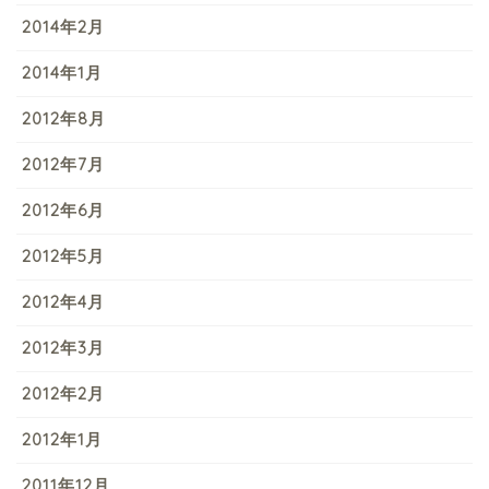
2014年2月
2014年1月
2012年8月
2012年7月
2012年6月
2012年5月
2012年4月
2012年3月
2012年2月
2012年1月
2011年12月