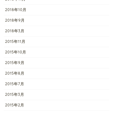
2018年10月
2018年9月
2018年3月
2015年11月
2015年10月
2015年9月
2015年8月
2015年7月
2015年3月
2015年2月