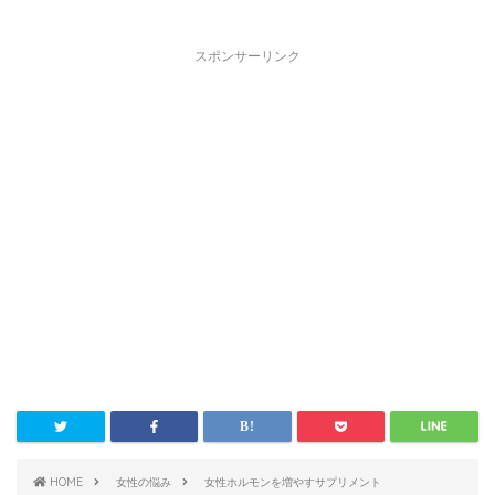
スポンサーリンク
HOME
女性の悩み
女性ホルモンを増やすサプリメント