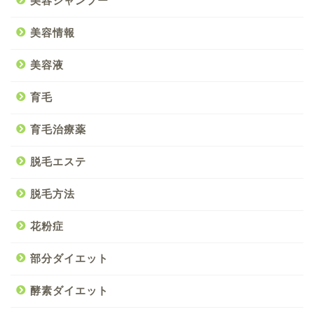
美容シャンプー
美容情報
美容液
育毛
育毛治療薬
脱毛エステ
脱毛方法
花粉症
部分ダイエット
酵素ダイエット