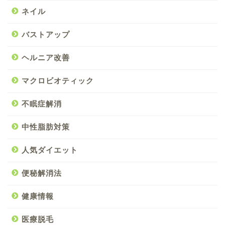
ネイル
バストアップ
ヘルニア改善
マクロビオティック
不眠症解消
中性脂肪対策
人気ダイエット
便秘解消法
健康情報
医療脱毛