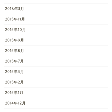
2018年3月
2015年11月
2015年10月
2015年9月
2015年8月
2015年7月
2015年3月
2015年2月
2015年1月
2014年12月