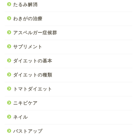
たるみ解消
わきがの治療
アスペルガー症候群
サプリメント
ダイエットの基本
ダイエットの種類
トマトダイエット
ニキビケア
ネイル
バストアップ