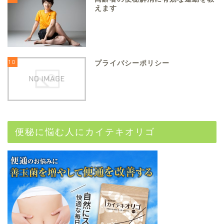
えます
10
プライバシーポリシー
便秘に悩む人にカイテキオリゴ