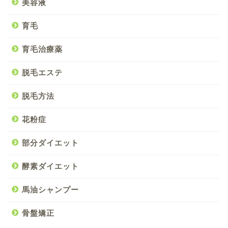
美容液
育毛
育毛治療薬
脱毛エステ
脱毛方法
花粉症
部分ダイエット
酵素ダイエット
馬油シャンプー
骨盤矯正