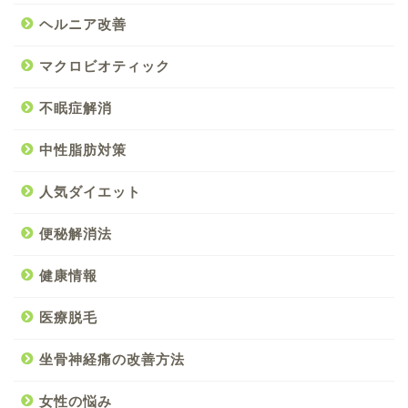
ヘルニア改善
マクロビオティック
不眠症解消
中性脂肪対策
人気ダイエット
便秘解消法
健康情報
医療脱毛
坐骨神経痛の改善方法
女性の悩み