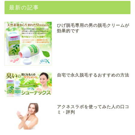
最新の記事
ひげ脱毛専用の男の脱毛クリームが
効果的です
自宅で永久脱毛するおすすめの方法
アクネスラボを使ってみた人の口コ
ミ・評判