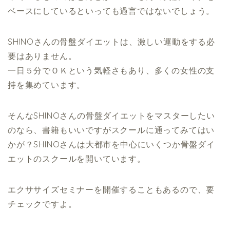
ベースにしているといっても過言ではないでしょう。
SHINOさんの骨盤ダイエットは、激しい運動をする必
要はありません。
一日５分でＯＫという気軽さもあり、多くの女性の支
持を集めています。
そんなSHINOさんの骨盤ダイエットをマスターしたい
のなら、書籍もいいですがスクールに通ってみてはい
かが？SHINOさんは大都市を中心にいくつか骨盤ダイ
エットのスクールを開いています。
エクササイズセミナーを開催することもあるので、要
チェックですよ。