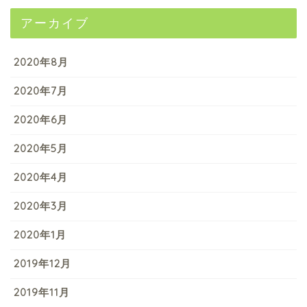
アーカイブ
2020年8月
2020年7月
2020年6月
2020年5月
2020年4月
2020年3月
2020年1月
2019年12月
2019年11月