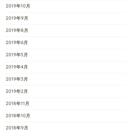
2019年10月
2019年9月
2019年8月
2019年6月
2019年5月
2019年4月
2019年3月
2019年2月
2018年11月
2018年10月
2018年9月