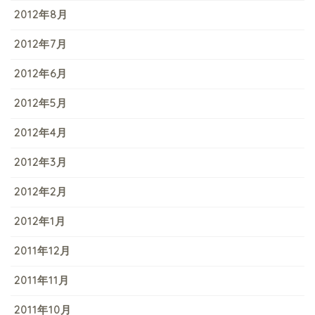
2012年8月
2012年7月
2012年6月
2012年5月
2012年4月
2012年3月
2012年2月
2012年1月
2011年12月
2011年11月
2011年10月