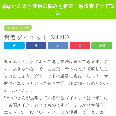
あなたの体と健康の悩みを解決！解決堂ドットコ
ム
ダイエットの種類
骨盤ダイエット SHINO
ダイエットも人によってあう方法は違ってきます。す
ぐにあきらめないで、あなたに合った方法で取り組ん
でみましょう。ダイエットの話題に進みましょう。骨
盤ダイエットという言葉を世間一般に知らしめたのが
SHINOさん。
SHINOさんが提唱している骨盤ダイエットは正確には
「美腰メイク」というものですが、すっかり骨盤ダイ
エット＝SHINOというイメージが浸透してしまいまし