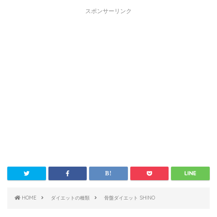
スポンサーリンク
HOME
ダイエットの種類
骨盤ダイエット SHINO