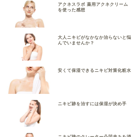
アクネスラボ 薬用アクネクリーム
を使った感想
大人ニキビがなかなか治らないと悩
んでいませんか？
安くて保湿できるニキビ対策化粧水
ニキビ跡を治すには保湿が決め手
ニキビ跡のクレーター凸凹赤みを消