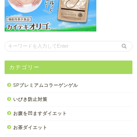
カテゴリー
SPプレミアムコラーゲンゲル
いびき防止対策
お腹を凹ますダイエット
お茶ダイエット