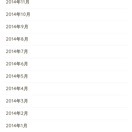
2014年11月
2014年10月
2014年9月
2014年8月
2014年7月
2014年6月
2014年5月
2014年4月
2014年3月
2014年2月
2014年1月