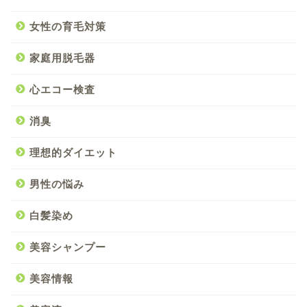
女性の育毛対策
家庭用脱毛器
心エコー検査
消臭
理想的ダイエット
男性の悩み
白髪染め
美容シャンプー
美容情報