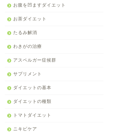
お腹を凹ますダイエット
お茶ダイエット
たるみ解消
わきがの治療
アスペルガー症候群
サプリメント
ダイエットの基本
ダイエットの種類
トマトダイエット
ニキビケア