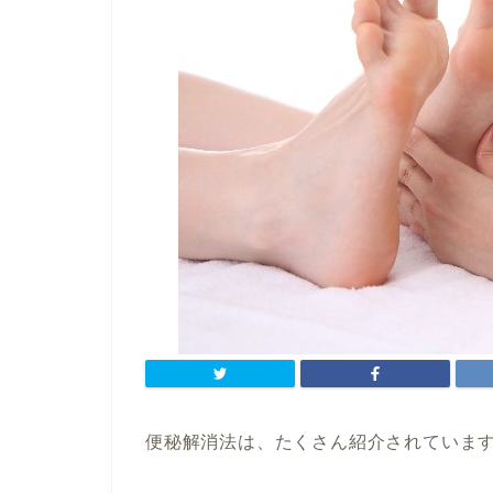
便秘解消法は、たくさん紹介されていま