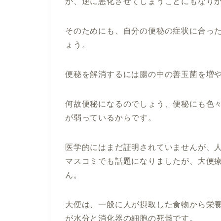
か、逆に悪化させてしまうことにもなり
そのためにも、自分の便秘の症状に合っ
ょう。
便秘を解消するには腸の中の善玉菌を増
何故便秘になるのでしょう、便秘にも色
が弱っているからです。
医学的にはまだ証明されていませんが、
マスコミでも話題になりましたが、大便
ん。
大便は、一般に人が摂取した食物から栄
が水分と消化器の細胞の死骸です。