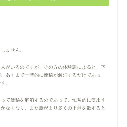
めしません。
た人がいるのですが、その方の体験談によると、下
が、あくまで一時的に便秘が解消するだけであっ
です。
よって便秘を解消するのであって、恒常的に使用す
働かなくなり、また腸がより多くの下剤を欲すると