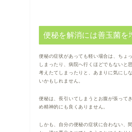
便秘を解消には善玉菌を
便秘の症状があっても軽い場合は、ちょ
しまったり、病院へ行くほどでもないと
考えたてしまったりと、あまりに気にし
いかもしれません。
便秘は、長引いてしまうとお腹が張って
め精神的にも良くありません。
しかも、自分の便秘の症状に合わない、