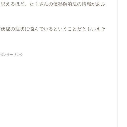
と思えるほど、たくさんの便秘解消法の情報があふ
が便秘の症状に悩んでいるということだともいえそ
ポンサーリンク