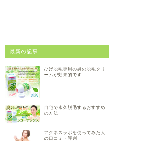
最新の記事
ひげ脱毛専用の男の脱毛クリ
ームが効果的です
自宅で永久脱毛するおすすめ
の方法
アクネスラボを使ってみた人
の口コミ・評判