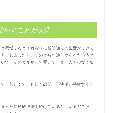
増やすことが大切
っと我慢するとそれなりに普段通りの生活ができて
思えてしまったり、そのうちお通じがあるだろうと
ないで、そのまま放って置いてしまう人も少なくな
きて、苦しくて、何日もの間、不快感が持続するた
間違った便秘解消法を続けていると、治るどころ