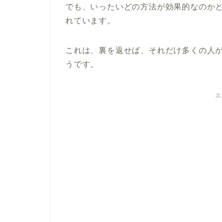
でも、いったいどの方法が効果的なのか
れています。
これは、裏を返せば、それだけ多くの人
うです。
ス