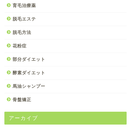
育毛治療薬
脱毛エステ
脱毛方法
花粉症
部分ダイエット
酵素ダイエット
馬油シャンプー
骨盤矯正
アーカイブ