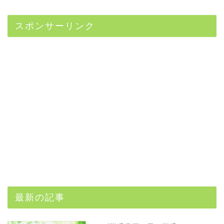
スポンサーリンク
最新の記事