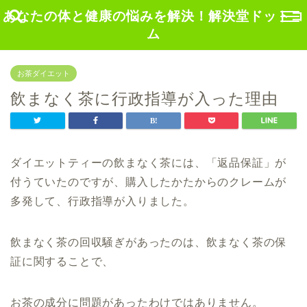
あなたの体と健康の悩みを解決！解決堂ドットコ
ム
お茶ダイエット
飲まなく茶に行政指導が入った理由
ダイエットティーの飲まなく茶には、「返品保証」が
付うていたのですが、購入したかたからのクレームが
多発して、行政指導が入りました。
飲まなく茶の回収騒ぎがあったのは、飲まなく茶の保
証に関することで、
お茶の成分に問題があったわけではありません。