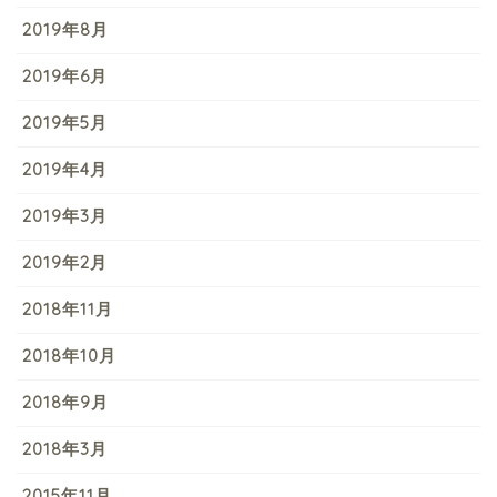
2019年8月
2019年6月
2019年5月
2019年4月
2019年3月
2019年2月
2018年11月
2018年10月
2018年9月
2018年3月
2015年11月