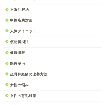
不眠症解消
中性脂肪対策
人気ダイエット
便秘解消法
健康情報
医療脱毛
坐骨神経痛の改善方法
女性の悩み
女性の育毛対策