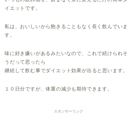
イエットです。
私は、おいしいから飽きることもなく長く飲んでいま
す。
味に好き嫌いがあるみたいなので、これで続けられそ
うだって思ったら
継続して飲む事でダイエット効果が出ると思います。
１０日分ですが、体重の減少も期待できます。
スポンサーリンク