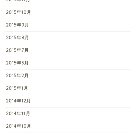
2015年10月
2015年9月
2015年8月
2015年7月
2015年3月
2015年2月
2015年1月
2014年12月
2014年11月
2014年10月