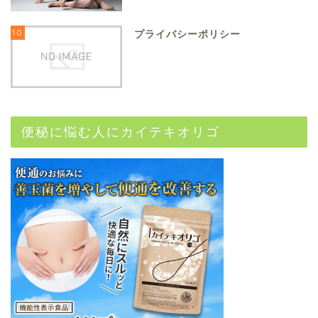
10
プライバシーポリシー
便秘に悩む人にカイテキオリゴ