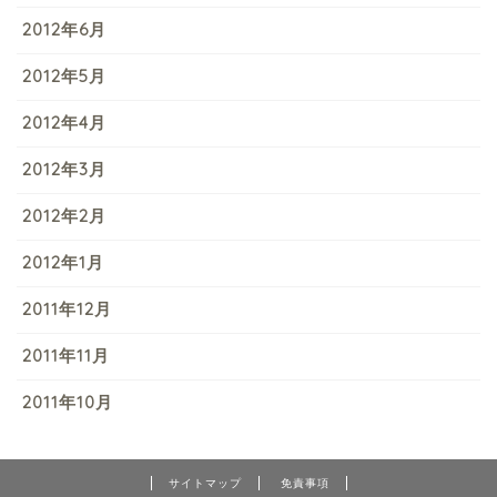
2012年6月
2012年5月
2012年4月
2012年3月
2012年2月
2012年1月
2011年12月
2011年11月
2011年10月
サイトマップ
免責事項