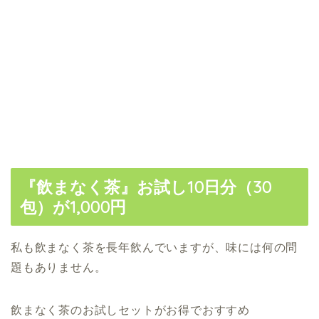
『飲まなく茶』お試し10日分（30
包）が1,000円
私も飲まなく茶を長年飲んでいますが、味には何の問
題もありません。
飲まなく茶のお試しセットがお得でおすすめ