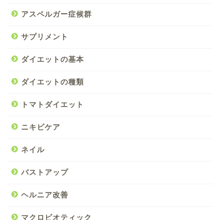
アスペルガー症候群
サプリメント
ダイエットの基本
ダイエットの種類
トマトダイエット
ニキビケア
ネイル
バストアップ
ヘルニア改善
マクロビオティック