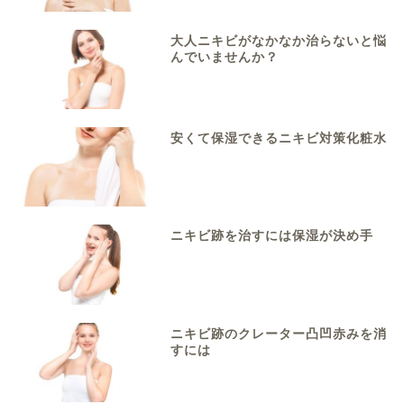
大人ニキビがなかなか治らないと悩
んでいませんか？
安くて保湿できるニキビ対策化粧水
ニキビ跡を治すには保湿が決め手
ニキビ跡のクレーター凸凹赤みを消
すには