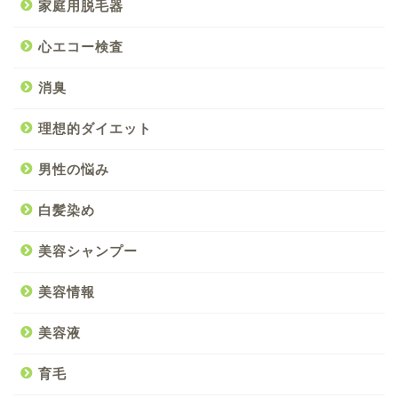
家庭用脱毛器
心エコー検査
消臭
理想的ダイエット
男性の悩み
白髪染め
美容シャンプー
美容情報
美容液
育毛