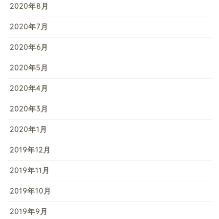
2020年8月
2020年7月
2020年6月
2020年5月
2020年4月
2020年3月
2020年1月
2019年12月
2019年11月
2019年10月
2019年9月