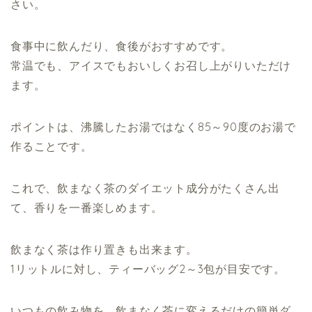
さい。
食事中に飲んだり、食後がおすすめです。
常温でも、アイスでもおいしくお召し上がりいただけ
ます。
ポイントは、沸騰したお湯ではなく85～90度のお湯で
作ることです。
これで、飲まなく茶のダイエット成分がたくさん出
て、香りを一番楽しめます。
飲まなく茶は作り置きも出来ます。
1リットルに対し、ティーバッグ2～3包が目安です。
いつもの飲み物を、飲まなく茶に変えるだけの簡単ダ