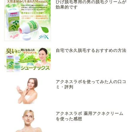
ひげ脱毛専用の男の脱毛クリームが
効果的です
自宅で永久脱毛するおすすめの方法
アクネスラボを使ってみた人の口コ
ミ・評判
アクネスラボ 薬用アクネクリーム
を使った感想