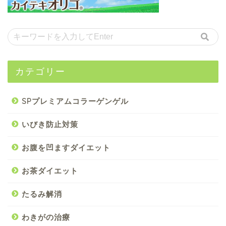
カテゴリー
SPプレミアムコラーゲンゲル
いびき防止対策
お腹を凹ますダイエット
お茶ダイエット
たるみ解消
わきがの治療