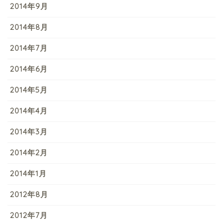
2014年9月
2014年8月
2014年7月
2014年6月
2014年5月
2014年4月
2014年3月
2014年2月
2014年1月
2012年8月
2012年7月