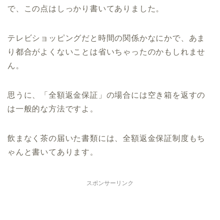
で、この点はしっかり書いてありました。
テレビショッピングだと時間の関係かなにかで、あま
り都合がよくないことは省いちゃったのかもしれませ
ん。
思うに、「全額返金保証」の場合には空き箱を返すの
は一般的な方法ですよ。
飲まなく茶の届いた書類には、全額返金保証制度もち
ゃんと書いてあります。
スポンサーリンク