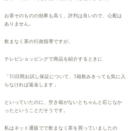
お茶そのものの効果も高く、評判は良いので、心配は
ありません。
飲まなく茶の行政指導ですが、
テレビショッピングで商品を紹介するときに
「30日間お試し保証について、3箱飲みきっても気に入
らなければ返金します」
といっていたのに、空き箱がないとちゃんと応じなか
ったということだそうです。
私はネット通販でで飲まなく茶を買っていましたの