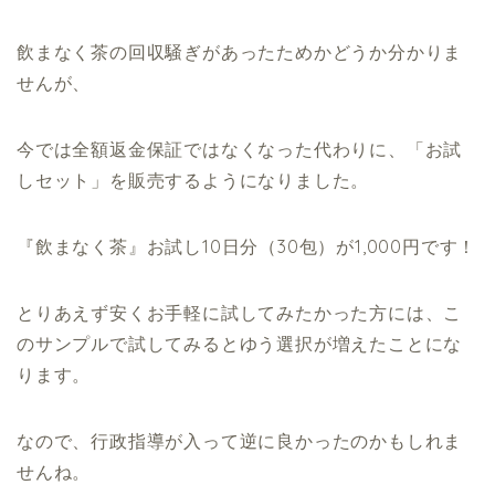
飲まなく茶の回収騒ぎがあったためかどうか分かりま
せんが、
今では全額返金保証ではなくなった代わりに、「お試
しセット」を販売するようになりました。
『飲まなく茶』お試し10日分（30包）が1,000円です！
とりあえず安くお手軽に試してみたかった方には、こ
のサンプルで試してみるとゆう選択が増えたことにな
ります。
なので、行政指導が入って逆に良かったのかもしれま
せんね。