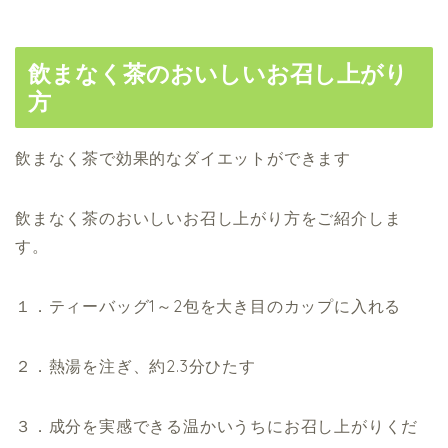
飲まなく茶のおいしいお召し上がり
方
飲まなく茶で効果的なダイエットができます
飲まなく茶のおいしいお召し上がり方をご紹介しま
す。
１．ティーバッグ1～2包を大き目のカップに入れる
２．熱湯を注ぎ、約2.3分ひたす
３．成分を実感できる温かいうちにお召し上がりくだ