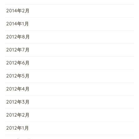
2014年2月
2014年1月
2012年8月
2012年7月
2012年6月
2012年5月
2012年4月
2012年3月
2012年2月
2012年1月