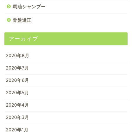
馬油シャンプー
骨盤矯正
アーカイブ
2020年8月
2020年7月
2020年6月
2020年5月
2020年4月
2020年3月
2020年1月