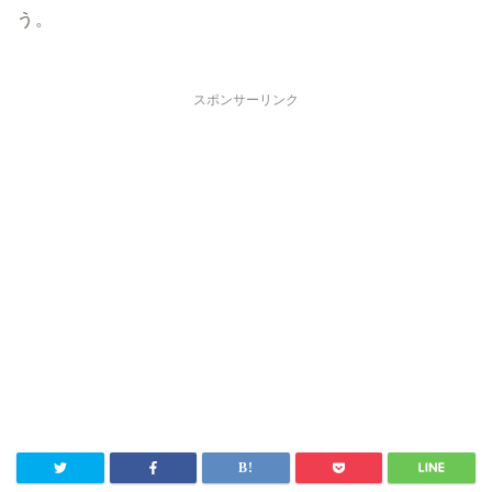
う。
スポンサーリンク