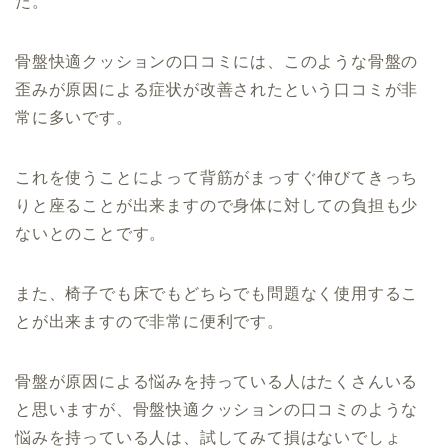
た。
骨盤快適クッションの口コミには、このような骨盤の
歪みが原因による症状が改善されたという口コミが非
常に多いです。
これを使うことによって背筋がまっすぐ伸びてきっち
りと座ることが出来ますので身体に対しての負担も少
ないとのことです。
また、椅子でも床でもどちらでも問題なく使用するこ
とが出来ますので非常に便利です。
骨盤が原因による悩みを持っている人はたくさんいる
と思いますが、骨盤快適クッションの口コミのような
悩みを持っている人は、試してみて損はないでしょ