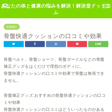
あなたの体と健康の悩みを解決！解決堂ドットコ
ム
骨盤矯正
骨盤快適クッションの口コミや効果
骨盤ベルト、骨盤ショーツ、骨盤ガードルなどの骨盤
矯正グッズをはくだけで理想のボディに。
骨盤快適クッションの口コミや効果で骨盤は無視でき
ません。
骨盤矯正グッズ おすすめの骨盤快適クッションの口コ
ミや効果
骨盤快適クッションの口コミはどういったものがある