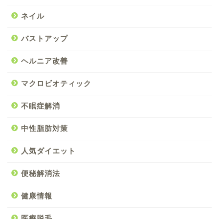
ネイル
バストアップ
ヘルニア改善
マクロビオティック
不眠症解消
中性脂肪対策
人気ダイエット
便秘解消法
健康情報
医療脱毛