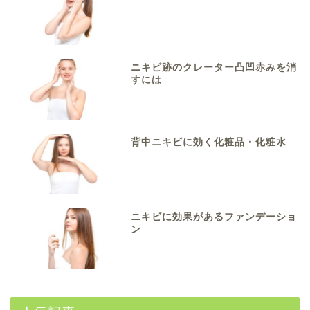
ニキビ跡のクレーター凸凹赤みを消
すには
背中ニキビに効く化粧品・化粧水
ニキビに効果があるファンデーショ
ン