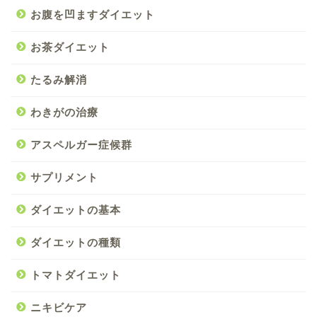
お腹を凹ますダイエット
お茶ダイエット
たるみ解消
わきがの治療
アスペルガー症候群
サプリメント
ダイエットの基本
ダイエットの種類
トマトダイエット
ニキビケア