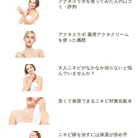
アクネスラボを使ってみた人の口コ
ミ・評判
アクネスラボ 薬用アクネクリーム
を使った感想
大人ニキビがなかなか治らないと悩
んでいませんか？
安くて保湿できるニキビ対策化粧水
ニキビ跡を治すには保湿が決め手