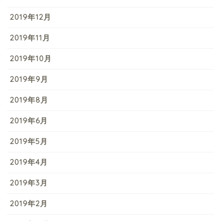
2019年12月
2019年11月
2019年10月
2019年9月
2019年8月
2019年6月
2019年5月
2019年4月
2019年3月
2019年2月