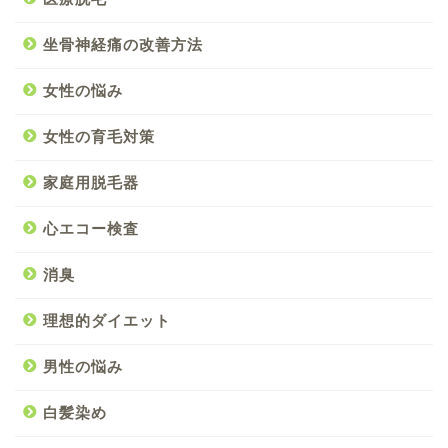
坐骨神経痛の改善方法
女性の悩み
女性の育毛対策
家庭用脱毛器
心エコー検査
消臭
理想的ダイエット
男性の悩み
白髪染め