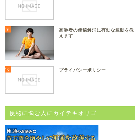
9
高齢者の便秘解消に有効な運動を教
えます
10
プライバシーポリシー
便秘に悩む人にカイテキオリゴ