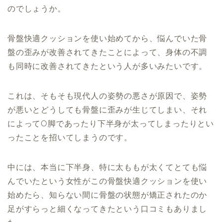
のでしょうか。
骨盤快適クッションを使い始めてから、悩んでいた骨
盤の歪みが改善されてきたことによって、身体の不調
も同時に改善されてきたという人が多いみたいです。
これは、そもそも現代人の姿勢の悪さが原因で、姿勢
が悪いとどうしても骨盤に歪みが生じてしまい、それ
によってO脚であったり下半身が太ってしまったりとい
ったことを招いてしまうのです。
中には、本当に下半身、特に太ももが太くてとても悩
んでいたという女性がこの骨盤快適クッションを使い
始めたら、知らない間に骨盤の状態が矯正されたのか
足がすらっと細くなってきたという口コミもありまし