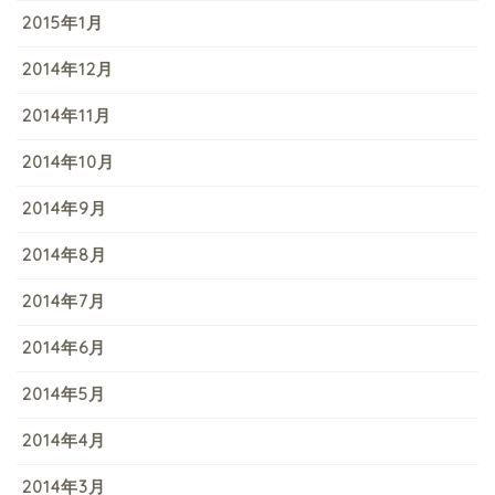
2015年1月
2014年12月
2014年11月
2014年10月
2014年9月
2014年8月
2014年7月
2014年6月
2014年5月
2014年4月
2014年3月