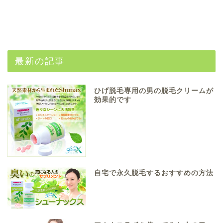
最新の記事
ひげ脱毛専用の男の脱毛クリームが
効果的です
自宅で永久脱毛するおすすめの方法