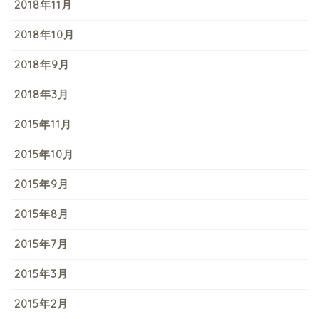
2018年11月
2018年10月
2018年9月
2018年3月
2015年11月
2015年10月
2015年9月
2015年8月
2015年7月
2015年3月
2015年2月