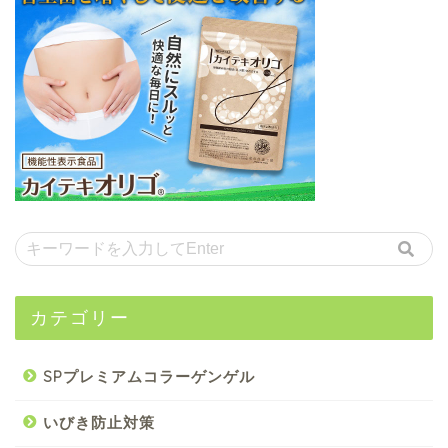
カテゴリー
SPプレミアムコラーゲンゲル
いびき防止対策