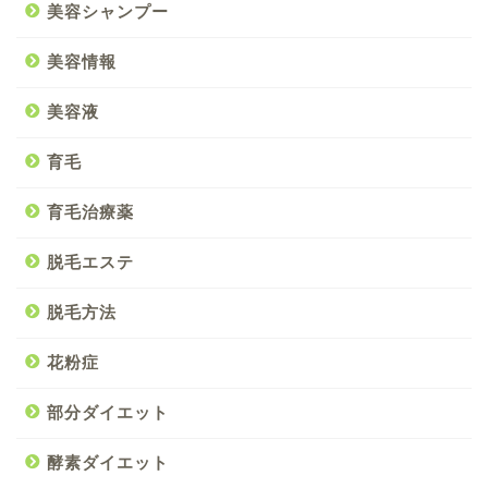
美容シャンプー
美容情報
美容液
育毛
育毛治療薬
脱毛エステ
脱毛方法
花粉症
部分ダイエット
酵素ダイエット