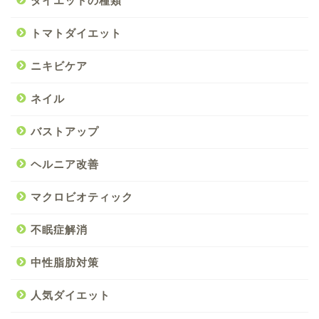
ダイエットの種類
トマトダイエット
ニキビケア
ネイル
バストアップ
ヘルニア改善
マクロビオティック
不眠症解消
中性脂肪対策
人気ダイエット