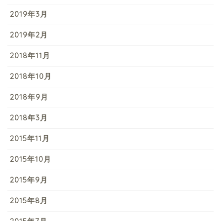
2019年3月
2019年2月
2018年11月
2018年10月
2018年9月
2018年3月
2015年11月
2015年10月
2015年9月
2015年8月