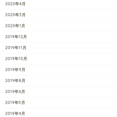
2020年4月
2020年3月
2020年1月
2019年12月
2019年11月
2019年10月
2019年9月
2019年8月
2019年6月
2019年5月
2019年4月