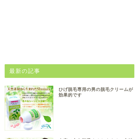
最新の記事
ひげ脱毛専用の男の脱毛クリームが
効果的です