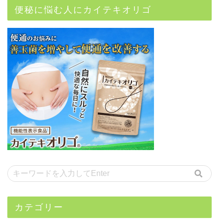
便秘に悩む人にカイテキオリゴ
カテゴリー