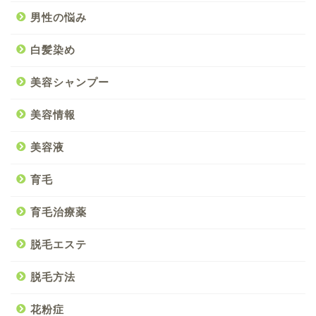
男性の悩み
白髪染め
美容シャンプー
美容情報
美容液
育毛
育毛治療薬
脱毛エステ
脱毛方法
花粉症