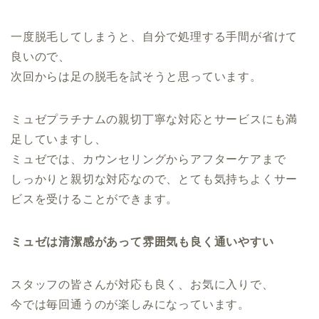
一度脱毛してしまうと、自分で処理する手間が省けて
良いので、
次回からは足の脱毛を試そうと思っています。
ミュゼプラチナムの親切丁寧な対応とサービスにも満
足していますし、
ミュゼでは、カウンセリングからアフターケアまで
しっかりと親切な対応なので、とても気持ちよくサー
ビスを受けることができます。
ミュゼは清潔感があって雰囲気も良く通いやすい
スタッフの皆さんが対応も良く、お気に入りで、
今では毎回通うのが楽しみになっています。