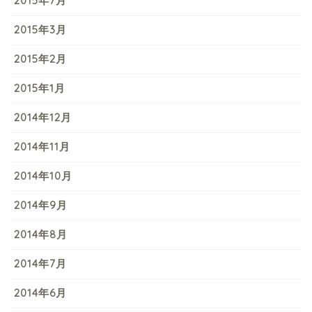
2015年7月
2015年3月
2015年2月
2015年1月
2014年12月
2014年11月
2014年10月
2014年9月
2014年8月
2014年7月
2014年6月