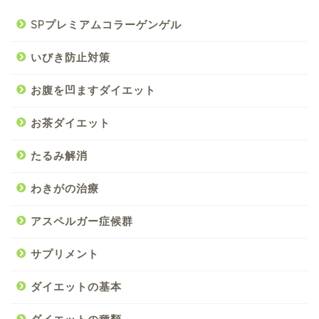
SPプレミアムコラーゲンゲル
いびき防止対策
お腹を凹ますダイエット
お茶ダイエット
たるみ解消
わきがの治療
アスペルガー症候群
サプリメント
ダイエットの基本