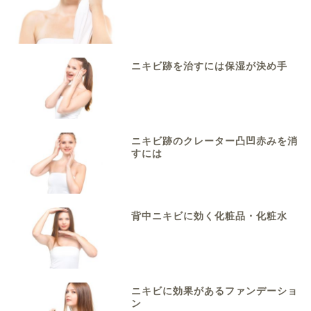
ニキビ跡を治すには保湿が決め手
ニキビ跡のクレーター凸凹赤みを消
すには
背中ニキビに効く化粧品・化粧水
ニキビに効果があるファンデーショ
ン