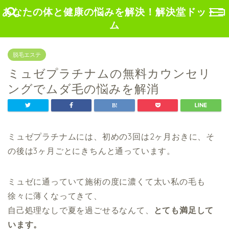
あなたの体と健康の悩みを解決！解決堂ドットコ
ム
脱毛エステ
ミュゼプラチナムの無料カウンセリ
ングでムダ毛の悩みを解消
ミュゼプラチナムには、初めの3回は2ヶ月おきに、そ
の後は3ヶ月ごとにきちんと通っています。
ミュゼに通っていて施術の度に濃くて太い私の毛も
徐々に薄くなってきて、
自己処理なしで夏を過ごせるなんて、
とても満足して
います。