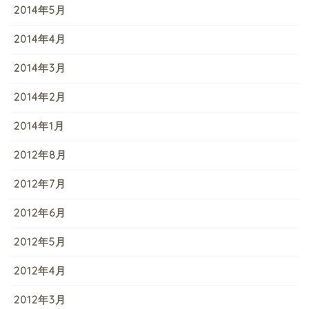
2014年5月
2014年4月
2014年3月
2014年2月
2014年1月
2012年8月
2012年7月
2012年6月
2012年5月
2012年4月
2012年3月