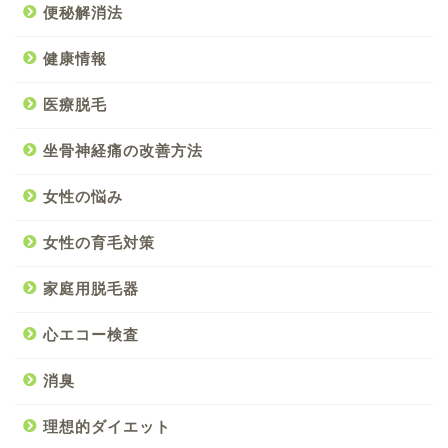
便秘解消法
健康情報
医療脱毛
坐骨神経痛の改善方法
女性の悩み
女性の育毛対策
家庭用脱毛器
心エコー検査
消臭
理想的ダイエット