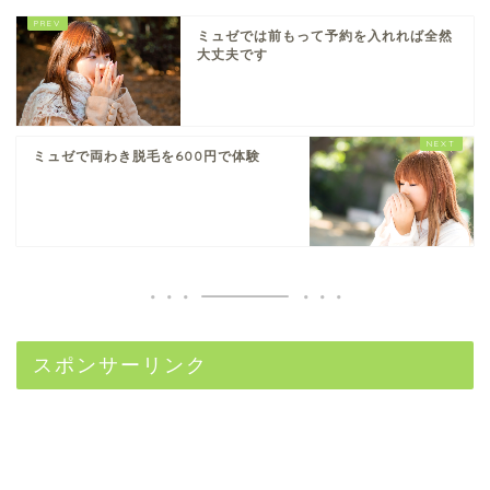
ミュゼでは前もって予約を入れれば全然
大丈夫です
ミュゼで両わき脱毛を600円で体験
スポンサーリンク