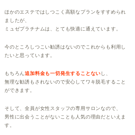
ほかのエステではしつこく高額なプランをすすめられ
ましたが、
ミュゼプラチナムは、とても快適に通えています。
今のところしつこい勧誘はないのでこれからも利用し
たいと思っています。
もちろん
追加料金も一切発生することない
し、
無理な勧誘もされないので安心してワキ脱毛すること
ができます。
そして、全員が女性スタッフの専用サロンなので、
男性に出会うことがないことも人気の理由だといえま
す。