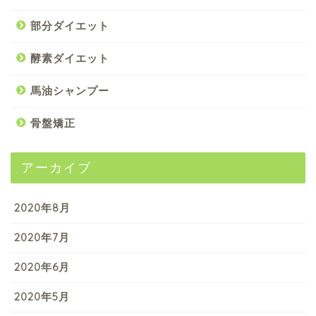
部分ダイエット
酵素ダイエット
馬油シャンプー
骨盤矯正
アーカイブ
2020年8月
2020年7月
2020年6月
2020年5月