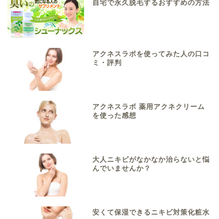
自宅で永久脱毛するおすすめの方法
アクネスラボを使ってみた人の口コ
ミ・評判
アクネスラボ 薬用アクネクリーム
を使った感想
大人ニキビがなかなか治らないと悩
んでいませんか？
安くて保湿できるニキビ対策化粧水