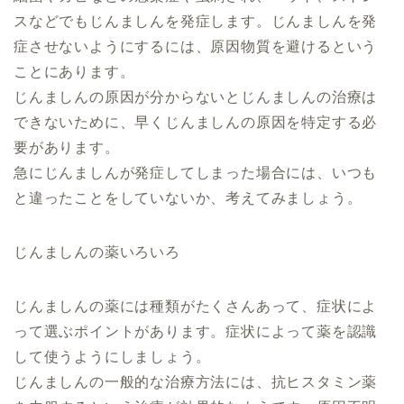
スなどでもじんましんを発症します。じんましんを発
症させないようにするには、原因物質を避けるという
ことにあります。
じんましんの原因が分からないとじんましんの治療は
できないために、早くじんましんの原因を特定する必
要があります。
急にじんましんが発症してしまった場合には、いつも
と違ったことをしていないか、考えてみましょう。
じんましんの薬いろいろ
じんましんの薬には種類がたくさんあって、症状によ
って選ぶポイントがあります。症状によって薬を認識
して使うようにしましょう。
じんましんの一般的な治療方法には、抗ヒスタミン薬