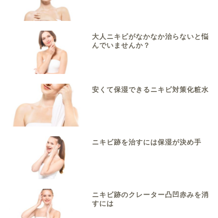
大人ニキビがなかなか治らないと悩
んでいませんか？
安くて保湿できるニキビ対策化粧水
ニキビ跡を治すには保湿が決め手
ニキビ跡のクレーター凸凹赤みを消
すには