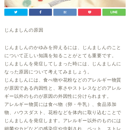
じんましんの原因
じんましんのかゆみを抑えるには、じんましんのこと
について正しい知識を知ることがとても重要です。
じんましんを発症してしまった時には、じんましんに
なった原因について考えてみましょう。
じんましんには、食べ物や花粉などのアレルギー物質
が原因である内因性と、寒さやストレスなどのアレル
ギー以外のものが原因の外因性に分けられます。
アレルギー物質には食べ物（卵・牛乳）、食品添加
物、ハウスダスト、花粉などを体内に取り込むことで
じんましんを発症します。アレルギー以外のものには
細菌やカビなどの感染症や虫刺され、ペット、ストレ