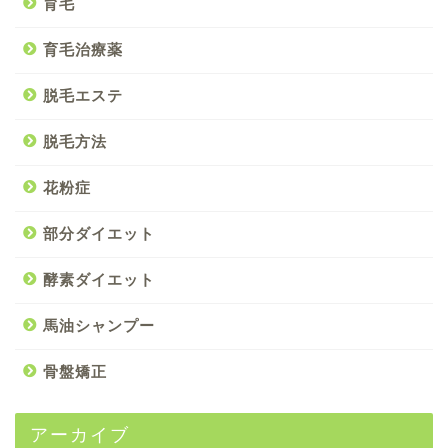
育毛
育毛治療薬
脱毛エステ
脱毛方法
花粉症
部分ダイエット
酵素ダイエット
馬油シャンプー
骨盤矯正
アーカイブ