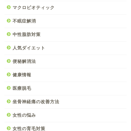
マクロビオティック
不眠症解消
中性脂肪対策
人気ダイエット
便秘解消法
健康情報
医療脱毛
坐骨神経痛の改善方法
女性の悩み
女性の育毛対策