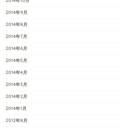
2014年10月
2014年9月
2014年8月
2014年7月
2014年6月
2014年5月
2014年4月
2014年3月
2014年2月
2014年1月
2012年8月