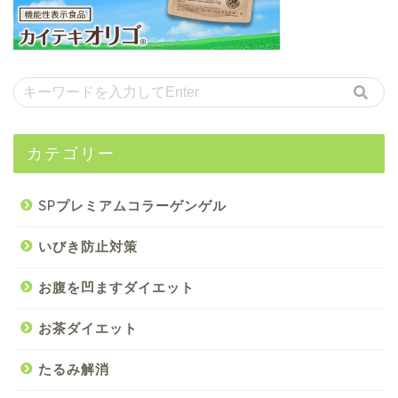
カテゴリー
SPプレミアムコラーゲンゲル
いびき防止対策
お腹を凹ますダイエット
お茶ダイエット
たるみ解消