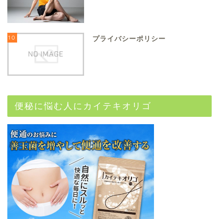
10
プライバシーポリシー
便秘に悩む人にカイテキオリゴ