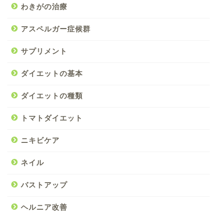
わきがの治療
アスペルガー症候群
サプリメント
ダイエットの基本
ダイエットの種類
トマトダイエット
ニキビケア
ネイル
バストアップ
ヘルニア改善