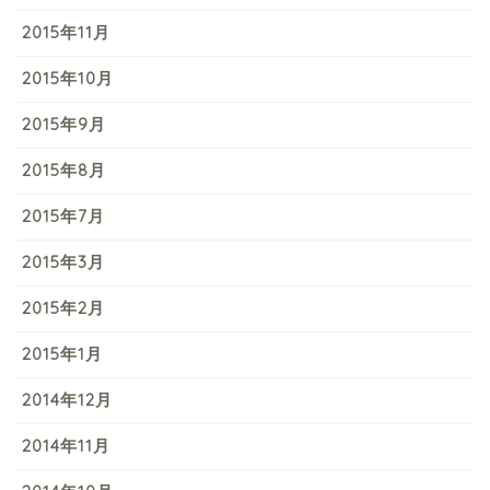
2015年11月
2015年10月
2015年9月
2015年8月
2015年7月
2015年3月
2015年2月
2015年1月
2014年12月
2014年11月