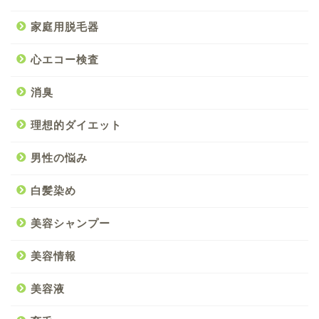
家庭用脱毛器
心エコー検査
消臭
理想的ダイエット
男性の悩み
白髪染め
美容シャンプー
美容情報
美容液