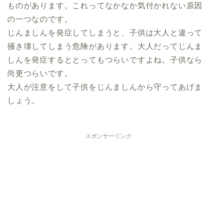
ものがあります。これってなかなか気付かれない原因
の一つなのです。
じんましんを発症してしまうと、子供は大人と違って
掻き壊してしまう危険があります。大人だってじんま
しんを発症するととってもつらいですよね。子供なら
尚更つらいです。
大人が注意をして子供をじんましんから守ってあげま
しょう。
スポンサーリンク