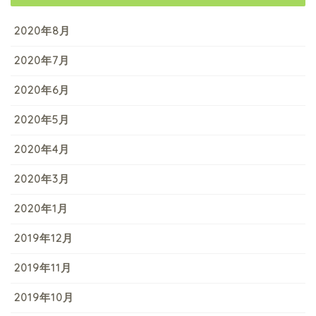
2020年8月
2020年7月
2020年6月
2020年5月
2020年4月
2020年3月
2020年1月
2019年12月
2019年11月
2019年10月