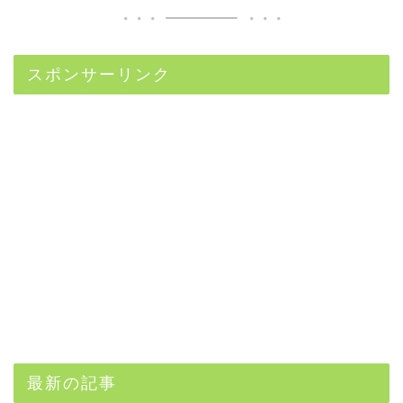
スポンサーリンク
最新の記事