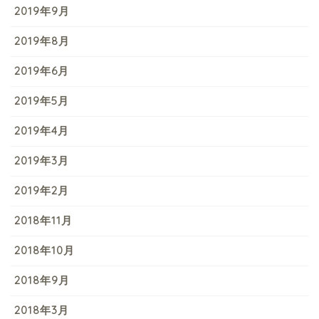
2019年9月
2019年8月
2019年6月
2019年5月
2019年4月
2019年3月
2019年2月
2018年11月
2018年10月
2018年9月
2018年3月