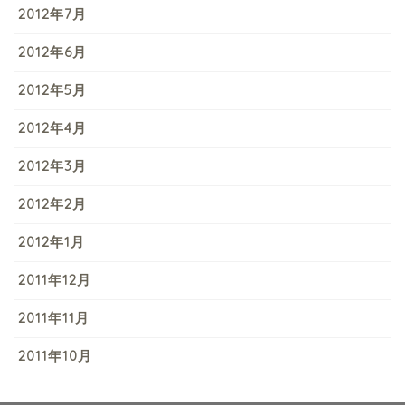
2012年7月
2012年6月
2012年5月
2012年4月
2012年3月
2012年2月
2012年1月
2011年12月
2011年11月
2011年10月