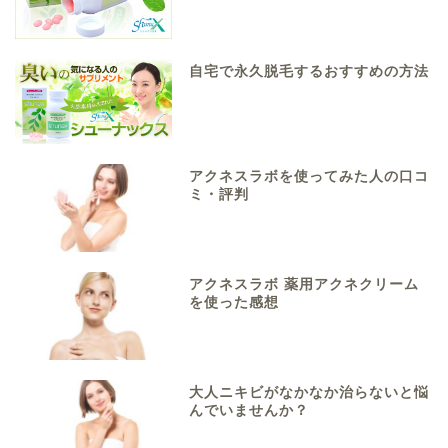
自宅で永久脱毛するおすすめの方法
アクネスラボを使ってみた人の口コ
ミ・評判
アクネスラボ 薬用アクネクリーム
を使った感想
大人ニキビがなかなか治らないと悩
んでいませんか？