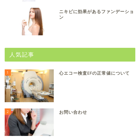
ニキビに効果があるファンデーショ
ン
人気記事
1
心エコー検査EFの正常値について
2
お問い合わせ