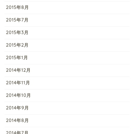
2015年8月
2015年7月
2015年3月
2015年2月
2015年1月
2014年12月
2014年11月
2014年10月
2014年9月
2014年8月
2014年7月