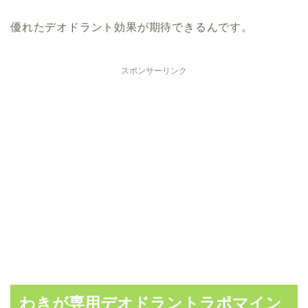
優れたデオドラント効果が期待できるんです。
スポンサーリンク
わきが専用デオドラントラポマイン