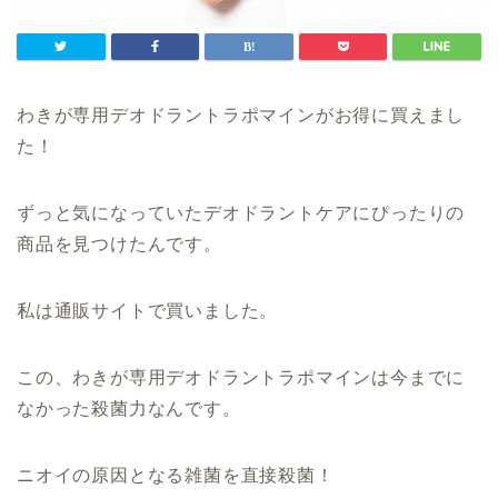
わきが専用デオドラントラポマインがお得に買えまし
た！
ずっと気になっていたデオドラントケアにぴったりの
商品を見つけたんです。
私は通販サイトで買いました。
この、わきが専用デオドラントラポマインは今までに
なかった殺菌力なんです。
ニオイの原因となる雑菌を直接殺菌！