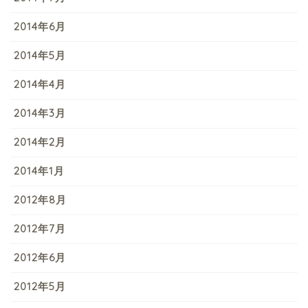
2014年6月
2014年5月
2014年4月
2014年3月
2014年2月
2014年1月
2012年8月
2012年7月
2012年6月
2012年5月