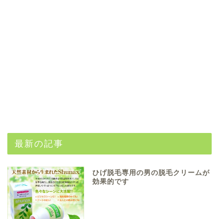
最新の記事
ひげ脱毛専用の男の脱毛クリームが
効果的です