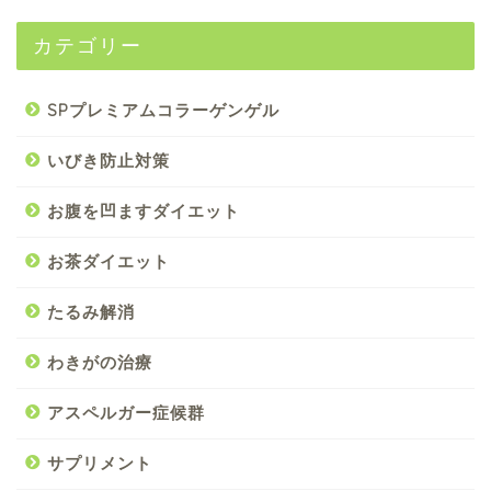
カテゴリー
SPプレミアムコラーゲンゲル
いびき防止対策
お腹を凹ますダイエット
お茶ダイエット
たるみ解消
わきがの治療
アスペルガー症候群
サプリメント