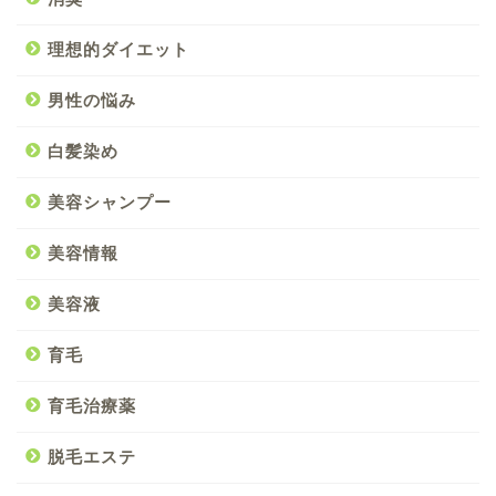
理想的ダイエット
男性の悩み
白髪染め
美容シャンプー
美容情報
美容液
育毛
育毛治療薬
脱毛エステ