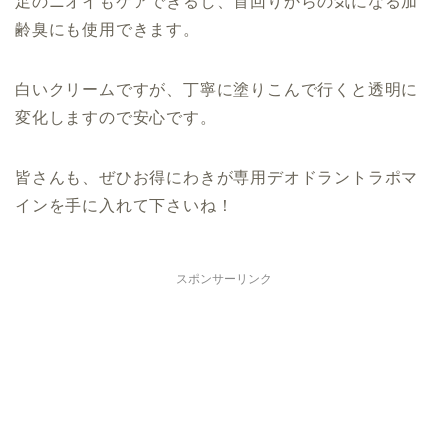
足のニオイもケアできるし、首回りからの気になる加
齢臭にも使用できます。
白いクリームですが、丁寧に塗りこんで行くと透明に
変化しますので安心です。
皆さんも、ぜひお得にわきが専用デオドラントラポマ
インを手に入れて下さいね！
スポンサーリンク