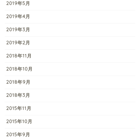
2019年5月
2019年4月
2019年3月
2019年2月
2018年11月
2018年10月
2018年9月
2018年3月
2015年11月
2015年10月
2015年9月