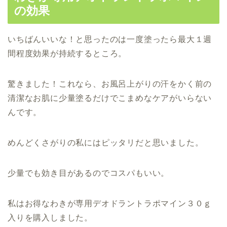
の効果
いちばんいいな！と思ったのは一度塗ったら最大１週
間程度効果が持続するところ。
驚きました！これなら、お風呂上がりの汗をかく前の
清潔なお肌に少量塗るだけでこまめなケアがいらない
んです。
めんどくさがりの私にはピッタリだと思いました。
少量でも効き目があるのでコスパもいい。
私はお得なわきが専用デオドラントラポマイン３０ｇ
入りを購入しました。