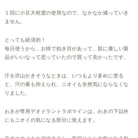
１回に小豆大程度の使用なので、なかなか減っていき
ません。
とっても経済的！
毎日使うから、お得で効き目があって、肌に優しい製
品がいいなって思っていたので買って良かったです。
汗を沢山かきそうなときは、いつもより多めに塗る
と、汗の量も抑えられ、ニオイも全然気にならなくな
りました。
わきが専用デオドラントラポマインは、わきの下以外
にもニオイの気になる部分に使えます。