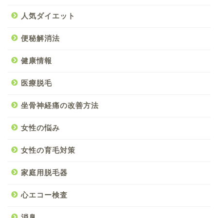
人気ダイエット
便秘解消法
健康情報
医療脱毛
坐骨神経痛の改善方法
女性の悩み
女性の育毛対策
家庭用脱毛器
心エコー検査
消臭