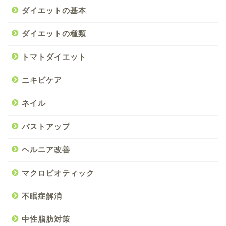
ダイエットの基本
ダイエットの種類
トマトダイエット
ニキビケア
ネイル
バストアップ
ヘルニア改善
マクロビオティック
不眠症解消
中性脂肪対策