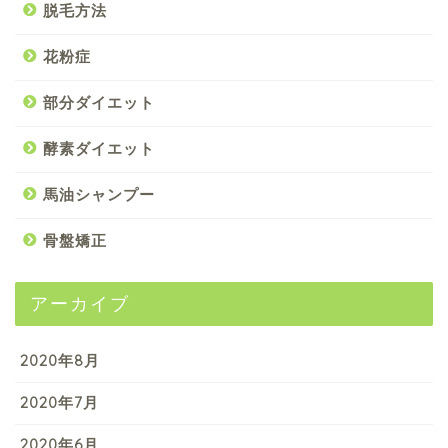
脱毛方法
花粉症
部分ダイエット
酵素ダイエット
馬油シャンプー
骨盤矯正
アーカイブ
2020年8月
2020年7月
2020年6月