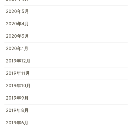
2020年5月
2020年4月
2020年3月
2020年1月
2019年12月
2019年11月
2019年10月
2019年9月
2019年8月
2019年6月