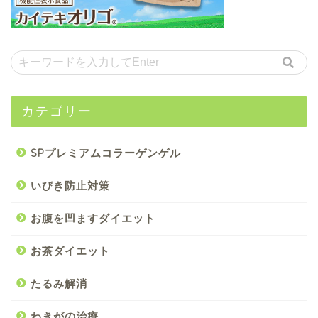
カテゴリー
SPプレミアムコラーゲンゲル
いびき防止対策
お腹を凹ますダイエット
お茶ダイエット
たるみ解消
わきがの治療