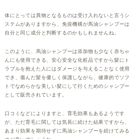
体にとっては異物となるものは受け入れないと言うシ
ステムがありますから、免疫機構が馬油シャンプーは
自分と同じ成分と判断するのかもしれませんね。
このように、馬油シャンプーは添加物も少なく赤ちゃ
んにも使用できる、安心安全な化粧品ですから髪にト
ラブルを抱えた人にはダメージを与えることなく使用
でき、傷んだ髪を優しく保護しながら、健康的でソフ
トでなめらかな美しい髪にして行くためのシャンプー
として販売されています。
口コミなどによりますと、育毛効果もあるようです
が、ただ育毛に関しては気長に続けた結果ですから、
あまり効果を期待せずに馬油シャンプーを続けてみる