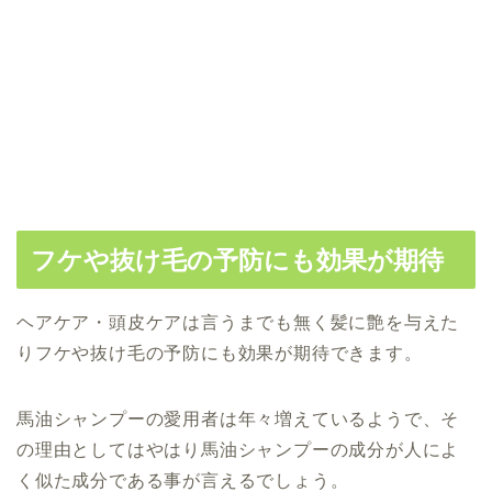
フケや抜け毛の予防にも効果が期待
ヘアケア・頭皮ケアは言うまでも無く髪に艶を与えた
りフケや抜け毛の予防にも効果が期待できます。
馬油シャンプーの愛用者は年々増えているようで、そ
の理由としてはやはり馬油シャンプーの成分が人によ
く似た成分である事が言えるでしょう。