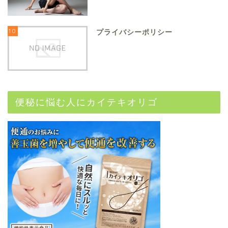
10
プライバシーポリシー
便秘に悩む人にカイテキオリゴ