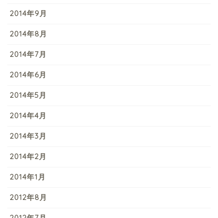
2014年9月
2014年8月
2014年7月
2014年6月
2014年5月
2014年4月
2014年3月
2014年2月
2014年1月
2012年8月
2012年7月