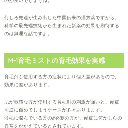
のが良いでしょうね。
何しろ先達が生み出した中国伝来の漢方薬ですから、
科学の最先端技術から生まれた新薬の効果を期待する
のは無理な話ですよ。
M-1育毛ミストの育毛効果を実感
育毛剤も使用する方の症状により個人差があるので、
効果に差があります。
肌が敏感な方が使用する育毛剤の刺激が強いと、頭皮
を逆に傷めてしまうケースが多々ありまます。
薄毛に悩んでいる方の約8割の方が、頭皮に何かしらの
異常をかかえているとされています。