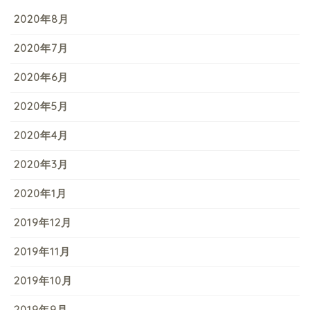
2020年8月
2020年7月
2020年6月
2020年5月
2020年4月
2020年3月
2020年1月
2019年12月
2019年11月
2019年10月
2019年9月