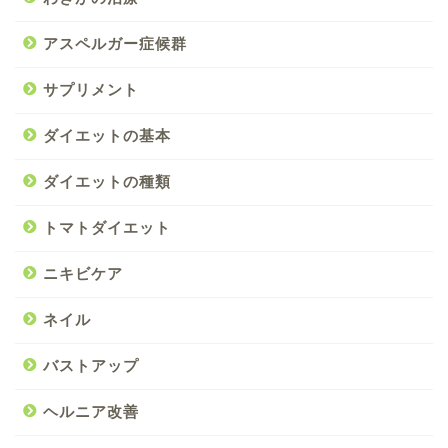
アスペルガー症候群
サプリメント
ダイエットの基本
ダイエットの種類
トマトダイエット
ニキビケア
ネイル
バストアップ
ヘルニア改善