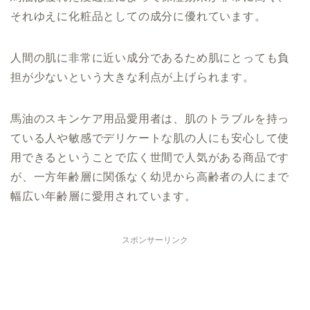
それゆえに化粧品としての成分に優れています。
人間の肌に非常に近い成分であるため肌にとっても負
担が少ないという大きな利点が上げられます。
馬油のスキンケア用品愛用者は、肌のトラブルを持っ
ている人や敏感でデリケートな肌の人にも安心して使
用できるということで広く世間で人気がある商品です
が、一方年齢層に関係なく幼児から高齢者の人にまで
幅広い年齢層に愛用されています。
スポンサーリンク