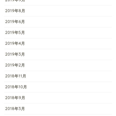
2019年8月
2019年6月
2019年5月
2019年4月
2019年3月
2019年2月
2018年11月
2018年10月
2018年9月
2018年3月