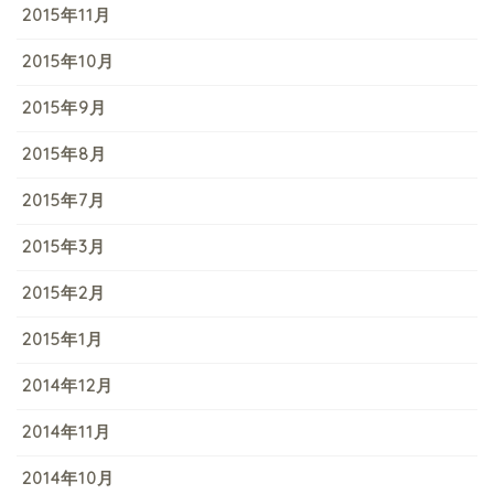
2015年11月
2015年10月
2015年9月
2015年8月
2015年7月
2015年3月
2015年2月
2015年1月
2014年12月
2014年11月
2014年10月