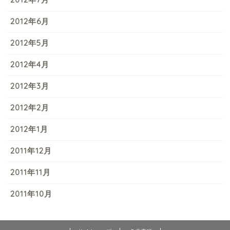
2012年6月
2012年5月
2012年4月
2012年3月
2012年2月
2012年1月
2011年12月
2011年11月
2011年10月