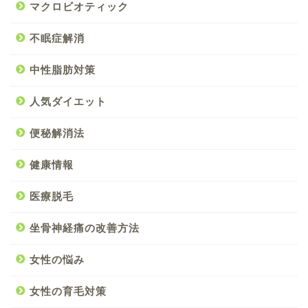
マクロビオティック
不眠症解消
中性脂肪対策
人気ダイエット
便秘解消法
健康情報
医療脱毛
坐骨神経痛の改善方法
女性の悩み
女性の育毛対策