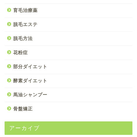
育毛治療薬
脱毛エステ
脱毛方法
花粉症
部分ダイエット
酵素ダイエット
馬油シャンプー
骨盤矯正
アーカイブ