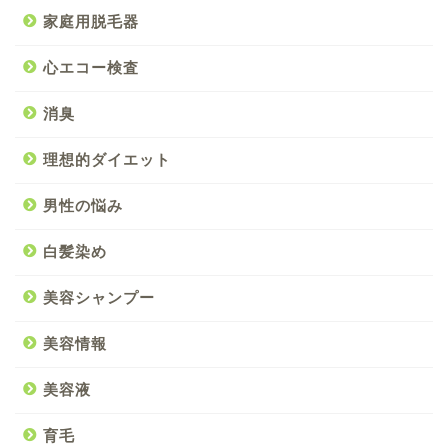
家庭用脱毛器
心エコー検査
消臭
理想的ダイエット
男性の悩み
白髪染め
美容シャンプー
美容情報
美容液
育毛