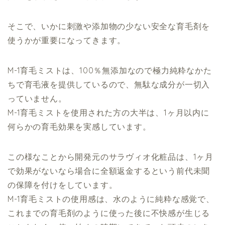
そこで、いかに刺激や添加物の少ない安全な育毛剤を
使うかが重要になってきます。
M-1育毛ミストは、100％無添加なので極力純粋なかた
ちで育毛液を提供しているので、無駄な成分が一切入
っていません。
M-1育毛ミストを使用された方の大半は、1ヶ月以内に
何らかの育毛効果を実感しています。
この様なことから開発元のサラヴィオ化粧品は、1ヶ月
で効果がないなら場合に全額返金するという前代未聞
の保障を付けをしています。
M-1育毛ミストの使用感は、水のように純粋な感覚で、
これまでの育毛剤のように使った後に不快感が生じる