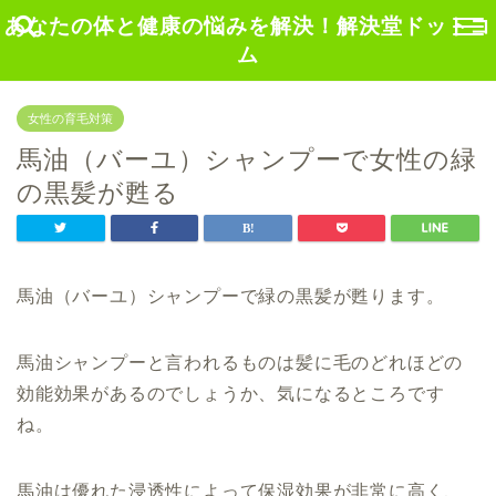
あなたの体と健康の悩みを解決！解決堂ドットコ
ム
女性の育毛対策
馬油（バーユ）シャンプーで女性の緑
の黒髪が甦る
馬油（バーユ）シャンプーで緑の黒髪が甦ります。
馬油シャンプーと言われるものは髪に毛のどれほどの
効能効果があるのでしょうか、気になるところです
ね。
馬油は優れた浸透性によって保湿効果が非常に高く、