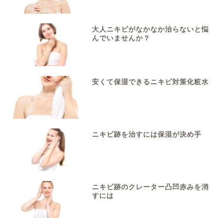
大人ニキビがなかなか治らないと悩
んでいませんか？
安くて保湿できるニキビ対策化粧水
ニキビ跡を治すには保湿が決め手
ニキビ跡のクレーター凸凹赤みを消
すには