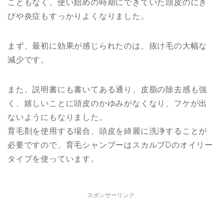
こともなく、使い始めの時期にできていた頭皮のにき
びや炎症もすっかりよくなりました。
まず、最初に効果が感じられたのは、抜け毛の大幅な
減少です。
また、説明書にも書いてある通り、皮脂の除去感も強
く、嬉しいことに頭皮のかゆみがなくなり、フケが出
ないようにもなりました。
育毛剤を使用する場合、頭皮を綺麗に洗浄することが
必要ですので、育毛シャンプーはスカルプDのオイリー
タイプを使っています。
スポンサーリンク