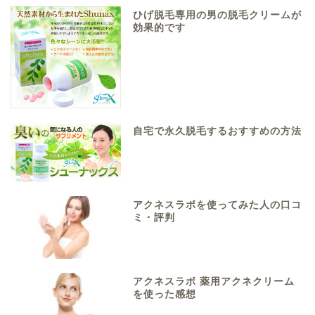
ひげ脱毛専用の男の脱毛クリームが
効果的です
自宅で永久脱毛するおすすめの方法
アクネスラボを使ってみた人の口コ
ミ・評判
アクネスラボ 薬用アクネクリーム
を使った感想