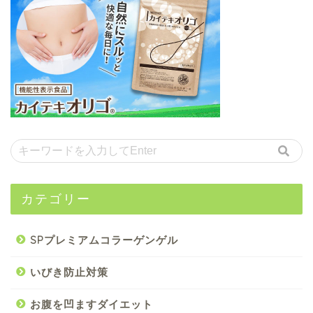
カテゴリー
SPプレミアムコラーゲンゲル
いびき防止対策
お腹を凹ますダイエット