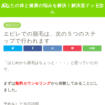
あなたの体と健康の悩みを解決！解決堂ドットコ
ム
脱毛エステ
エピレでの脱毛は、次の５つのステ
ップで行われます
「はじめから脱毛はちょっと・・・」と思っていたの
で、
まずは
無料カウンセリング
から体験してみることにし
ました。
予約をして当日訪問。