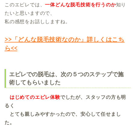
このエピレでは、
一体どんな脱毛技術を行うのか
知り
たいと思いますので、
私の感想をお話ししますね。
>>「どんな脱毛技術なのか」詳しくはこち
ら<<
エピレでの脱毛は、次の５つのステップで施
術してもらいました
はじめてのエピレ体験
でしたが、スタッフの方も明
るく
とても親しみやすかったので、安心して任せまし
た。