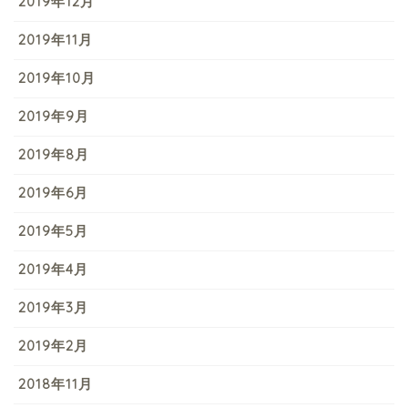
2019年12月
2019年11月
2019年10月
2019年9月
2019年8月
2019年6月
2019年5月
2019年4月
2019年3月
2019年2月
2018年11月