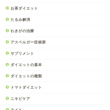
お茶ダイエット
たるみ解消
わきがの治療
アスペルガー症候群
サプリメント
ダイエットの基本
ダイエットの種類
トマトダイエット
ニキビケア
ネイル