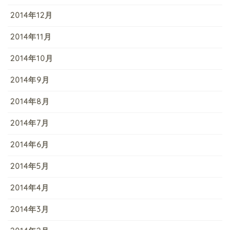
2014年12月
2014年11月
2014年10月
2014年9月
2014年8月
2014年7月
2014年6月
2014年5月
2014年4月
2014年3月