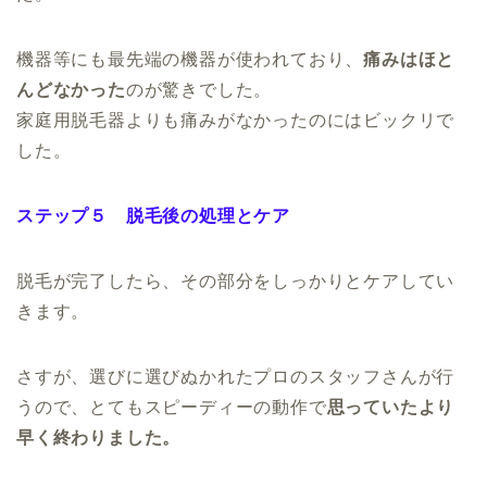
機器等にも最先端の機器が使われており、
痛みはほと
んどなかった
のが驚きでした。
家庭用脱毛器よりも痛みがなかったのにはビックリで
した。
ステップ５ 脱毛後の処理とケア
脱毛が完了したら、その部分をしっかりとケアしてい
きます。
さすが、選びに選びぬかれたプロのスタッフさんが行
うので、とてもスピーディーの動作で
思っていたより
早く終わりました。