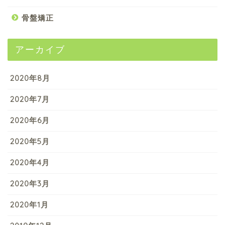
骨盤矯正
アーカイブ
2020年8月
2020年7月
2020年6月
2020年5月
2020年4月
2020年3月
2020年1月