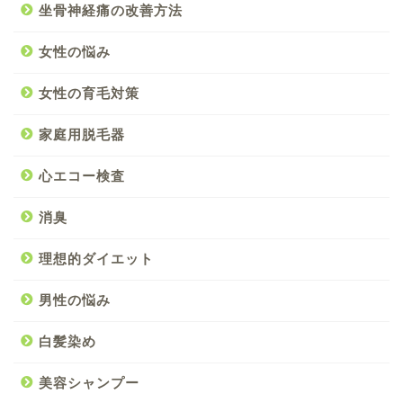
坐骨神経痛の改善方法
女性の悩み
女性の育毛対策
家庭用脱毛器
心エコー検査
消臭
理想的ダイエット
男性の悩み
白髪染め
美容シャンプー