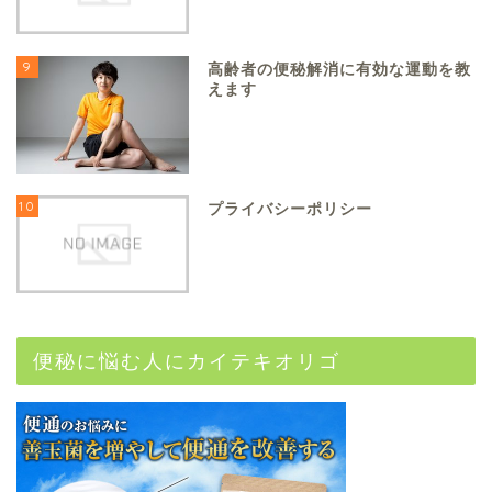
9
高齢者の便秘解消に有効な運動を教
えます
10
プライバシーポリシー
便秘に悩む人にカイテキオリゴ