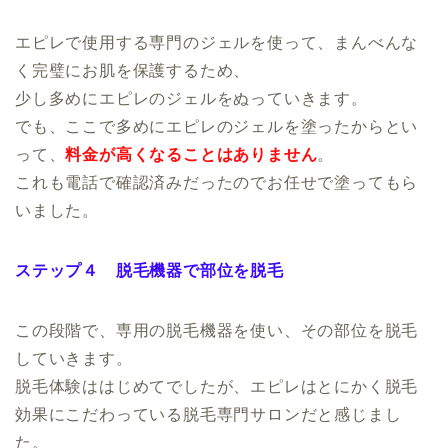
エピレで使用する専門のジェルを使って、まんべんな
く完璧にお肌を保護するため、
少し多めにエピレのジェルをぬっていきます。
でも、ここで多めにエピレのジェルを塗ったからとい
って、
料金が高くなることはありません
。
これも電話で確認済みだったのでお任せで塗ってもら
いました。
ステップ４ 脱毛機器で部位を脱毛
この段階で、専用の脱毛機器を使い、その部位を脱毛
していきます。
脱毛体験ははじめてでしたが、エピレはとにかく脱毛
効果にこだわっている脱毛専門サロンだと感じまし
た。