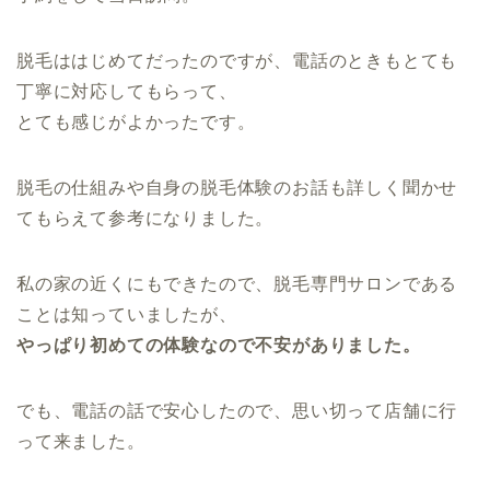
脱毛ははじめてだったのですが、電話のときもとても
丁寧に対応してもらって、
とても感じがよかったです。
脱毛の仕組みや自身の脱毛体験のお話も詳しく聞かせ
てもらえて参考になりました。
私の家の近くにもできたので、脱毛専門サロンである
ことは知っていましたが、
やっぱり初めての体験なので不安がありました。
でも、電話の話で安心したので、思い切って店舗に行
って来ました。