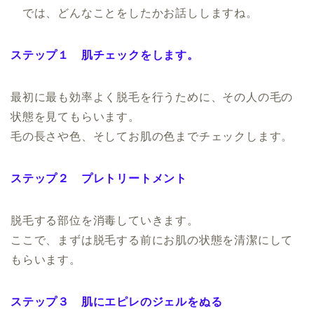
では、どんなことをしたかお話ししますね。
ステップ１ 肌チェックをします。
最初に最も効率よく脱毛を行うために、その人の毛の
状態を見てもらいます。
毛の長さや色、そしてお肌の色までチェックします。
ステップ２ プレトリートメント
脱毛する部位を消毒していきます。
ここで、まずは脱毛する前にお肌の状態を清潔にして
もらいます。
ステップ３ 肌にエピレのジェルをぬる