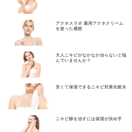
アクネスラボ 薬用アクネクリーム
を使った感想
大人ニキビがなかなか治らないと悩
んでいませんか？
安くて保湿できるニキビ対策化粧水
ニキビ跡を治すには保湿が決め手