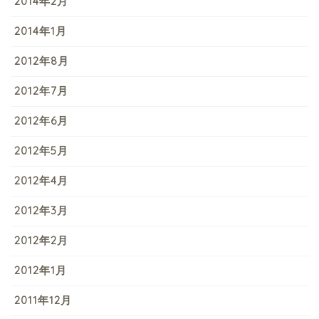
2014年2月
2014年1月
2012年8月
2012年7月
2012年6月
2012年5月
2012年4月
2012年3月
2012年2月
2012年1月
2011年12月