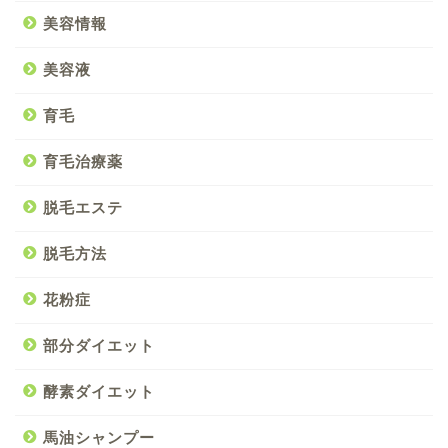
美容情報
美容液
育毛
育毛治療薬
脱毛エステ
脱毛方法
花粉症
部分ダイエット
酵素ダイエット
馬油シャンプー