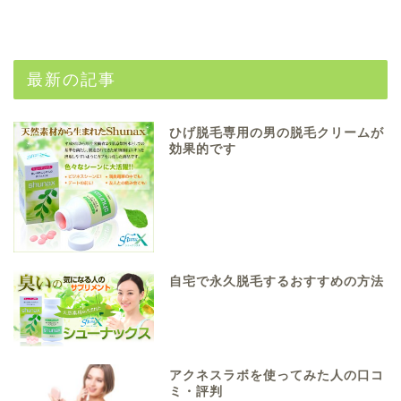
最新の記事
ひげ脱毛専用の男の脱毛クリームが
効果的です
自宅で永久脱毛するおすすめの方法
アクネスラボを使ってみた人の口コ
ミ・評判