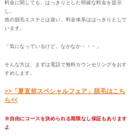
料金に関しても、はっきりとした明確な料金を提示
し、
他の脱毛エステとは違い、料金体系ははっきりとして
います。
「気になっているけど、なかなか・・・」
そんな方は、まずは電話で無料カウンセリングをおす
すめします。
>>「夏直前スペシャルフェア」脱毛はこち
ら<<
※自由にコースを決められる期限なし保証もあります
よ