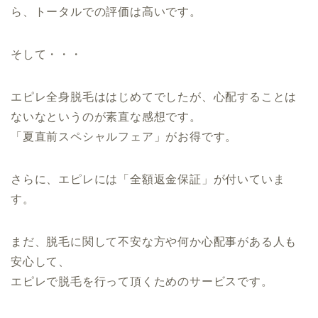
ら、トータルでの評価は高いです。
そして・・・
エピレ全身脱毛ははじめてでしたが、心配することは
ないなというのが素直な感想です。
「夏直前スペシャルフェア」がお得です。
さらに、エピレには「全額返金保証」が付いていま
す。
まだ、脱毛に関して不安な方や何か心配事がある人も
安心して、
エピレで脱毛を行って頂くためのサービスです。