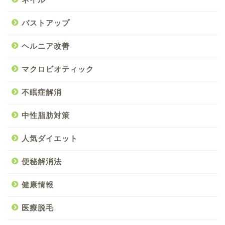
バストアップ
ヘルニア改善
マクロビオティック
不眠症解消
中性脂肪対策
人気ダイエット
便秘解消法
健康情報
医療脱毛