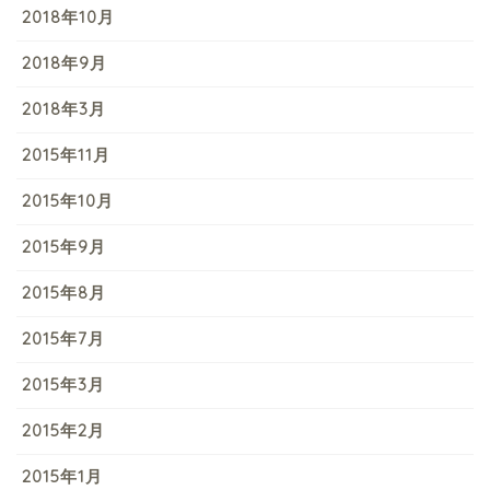
2018年10月
2018年9月
2018年3月
2015年11月
2015年10月
2015年9月
2015年8月
2015年7月
2015年3月
2015年2月
2015年1月