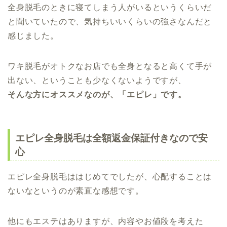
全身脱毛のときに寝てしまう人がいるというくらいだ
と聞いていたので、気持ちいいくらいの強さなんだと
感じました。
ワキ脱毛がオトクなお店でも全身となると高くて手が
出ない、ということも少なくないようですが、
そんな方にオススメなのが、「エピレ」です。
エピレ全身脱毛は全額返金保証付きなので安
心
エピレ全身脱毛ははじめてでしたが、心配することは
ないなというのが素直な感想です。
他にもエステはありますが、内容やお値段を考えた