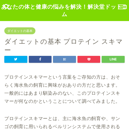
あなたの体と健康の悩みを解決！解決堂ドットコ
ム
ダイエットの基本
ダイエットの基本 プロテイン スキマ
ー
プロテインスキマーという言葉をご存知の方は、おそ
らく海水魚の飼育に興味がおありの方だと思います。
一般的にはあまり馴染みのない、このプロテインスキ
マーが何なのかということについて調べてみました。
プロテインスキマーとは、主に海水魚の飼育や、サン
ゴの飼育に用いられるベルリンシステムで使用される