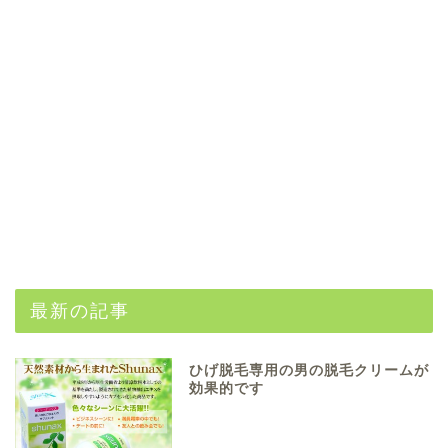
最新の記事
ひげ脱毛専用の男の脱毛クリームが
効果的です