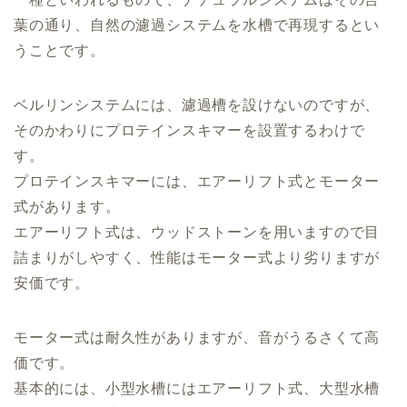
葉の通り、自然の濾過システムを水槽で再現するとい
うことです。
ベルリンシステムには、濾過槽を設けないのですが、
そのかわりにプロテインスキマーを設置するわけで
す。
プロテインスキマーには、エアーリフト式とモーター
式があります。
エアーリフト式は、ウッドストーンを用いますので目
詰まりがしやすく、性能はモーター式より劣りますが
安価です。
モーター式は耐久性がありますが、音がうるさくて高
価です。
基本的には、小型水槽にはエアーリフト式、大型水槽