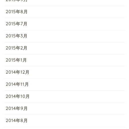
2015年8月
2015年7月
2015年3月
2015年2月
2015年1月
2014年12月
2014年11月
2014年10月
2014年9月
2014年8月