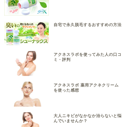
自宅で永久脱毛するおすすめの方法
アクネスラボを使ってみた人の口コ
ミ・評判
アクネスラボ 薬用アクネクリーム
を使った感想
大人ニキビがなかなか治らないと悩
んでいませんか？