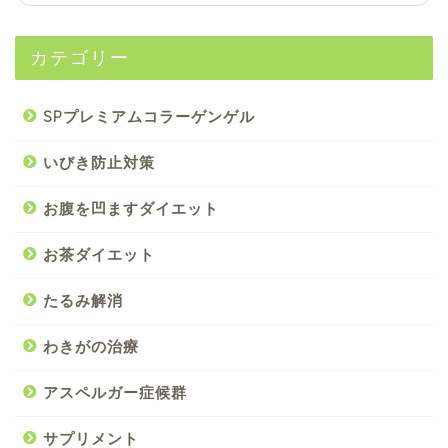
カテゴリー
SPプレミアムコラーゲンゲル
いびき防止対策
お腹を凹ますダイエット
お茶ダイエット
たるみ解消
わきがの治療
アスペルガー症候群
サプリメント