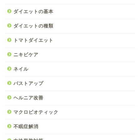
ダイエットの基本
ダイエットの種類
トマトダイエット
ニキビケア
ネイル
バストアップ
ヘルニア改善
マクロビオティック
不眠症解消