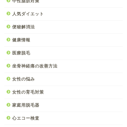
中性脂肪対策
人気ダイエット
便秘解消法
健康情報
医療脱毛
坐骨神経痛の改善方法
女性の悩み
女性の育毛対策
家庭用脱毛器
心エコー検査