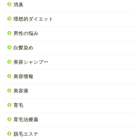
消臭
理想的ダイエット
男性の悩み
白髪染め
美容シャンプー
美容情報
美容液
育毛
育毛治療薬
脱毛エステ