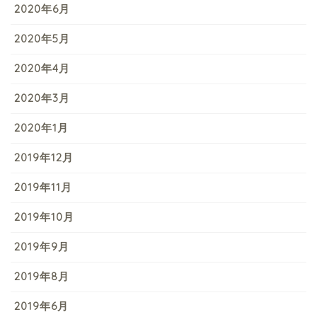
2020年6月
2020年5月
2020年4月
2020年3月
2020年1月
2019年12月
2019年11月
2019年10月
2019年9月
2019年8月
2019年6月