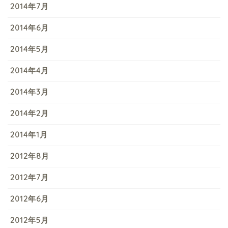
2014年7月
2014年6月
2014年5月
2014年4月
2014年3月
2014年2月
2014年1月
2012年8月
2012年7月
2012年6月
2012年5月