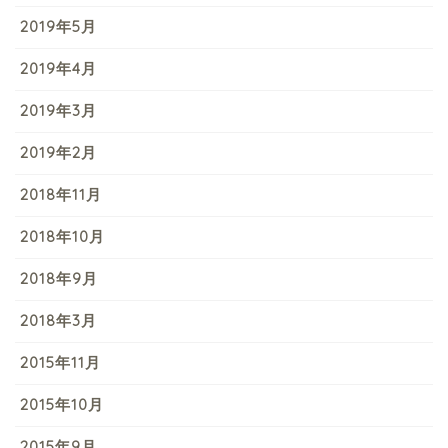
2019年5月
2019年4月
2019年3月
2019年2月
2018年11月
2018年10月
2018年9月
2018年3月
2015年11月
2015年10月
2015年9月