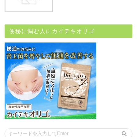
便秘に悩む人にカイテキオリゴ