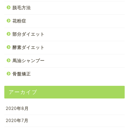
脱毛方法
花粉症
部分ダイエット
酵素ダイエット
馬油シャンプー
骨盤矯正
アーカイブ
2020年8月
2020年7月