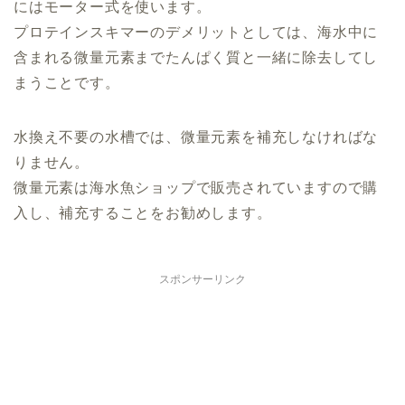
にはモーター式を使います。
プロテインスキマーのデメリットとしては、海水中に
含まれる微量元素までたんぱく質と一緒に除去してし
まうことです。
水換え不要の水槽では、微量元素を補充しなければな
りません。
微量元素は海水魚ショップで販売されていますので購
入し、補充することをお勧めします。
スポンサーリンク