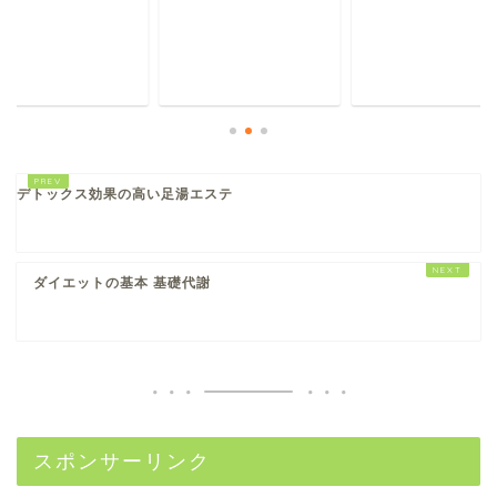
デトックス効果の高い足湯エステ
ダイエットの基本 基礎代謝
スポンサーリンク