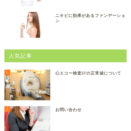
ニキビに効果があるファンデーショ
ン
人気記事
1
心エコー検査EFの正常値について
2
お問い合わせ