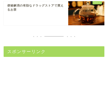
便秘解消の有効なドラッグストアで買え
るお茶
スポンサーリンク