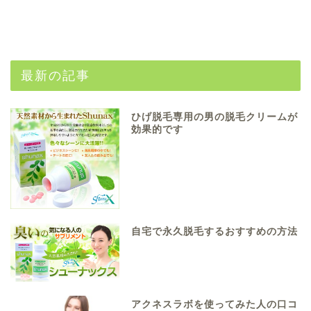
最新の記事
ひげ脱毛専用の男の脱毛クリームが
効果的です
自宅で永久脱毛するおすすめの方法
アクネスラボを使ってみた人の口コ