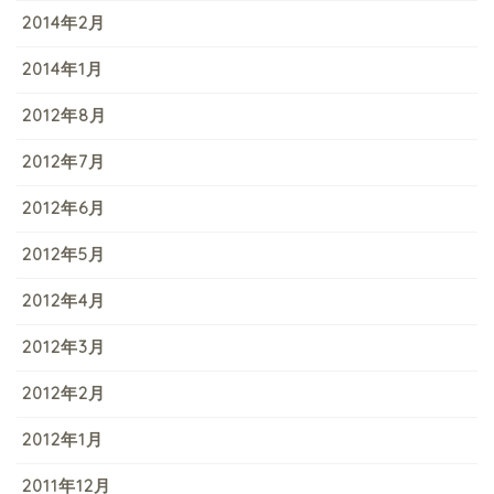
2014年2月
2014年1月
2012年8月
2012年7月
2012年6月
2012年5月
2012年4月
2012年3月
2012年2月
2012年1月
2011年12月