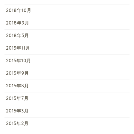
2018年10月
2018年9月
2018年3月
2015年11月
2015年10月
2015年9月
2015年8月
2015年7月
2015年3月
2015年2月