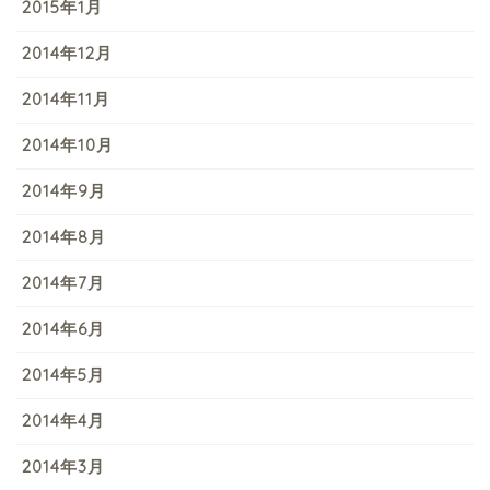
2015年1月
2014年12月
2014年11月
2014年10月
2014年9月
2014年8月
2014年7月
2014年6月
2014年5月
2014年4月
2014年3月