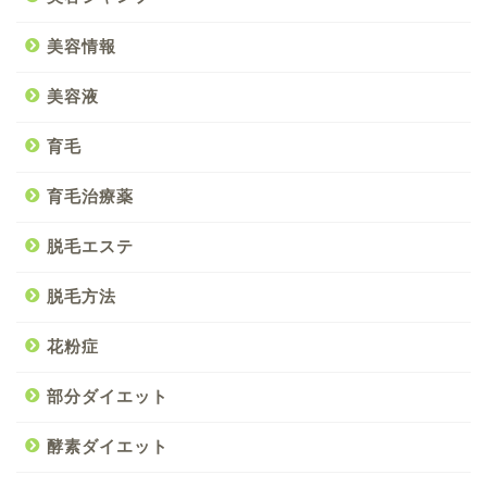
美容情報
美容液
育毛
育毛治療薬
脱毛エステ
脱毛方法
花粉症
部分ダイエット
酵素ダイエット