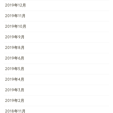
2019年12月
2019年11月
2019年10月
2019年9月
2019年8月
2019年6月
2019年5月
2019年4月
2019年3月
2019年2月
2018年11月