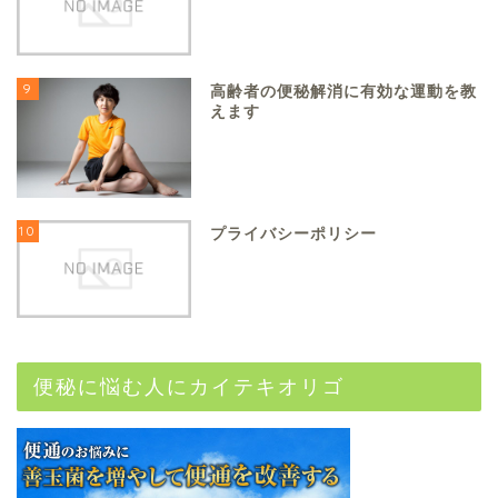
9
高齢者の便秘解消に有効な運動を教
えます
10
プライバシーポリシー
便秘に悩む人にカイテキオリゴ