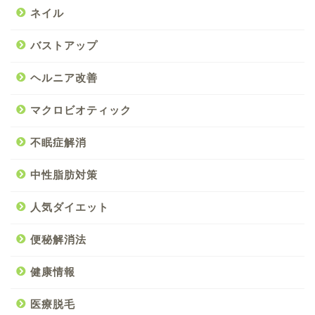
ネイル
バストアップ
ヘルニア改善
マクロビオティック
不眠症解消
中性脂肪対策
人気ダイエット
便秘解消法
健康情報
医療脱毛