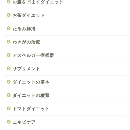
お腹を凹ますダイエット
お茶ダイエット
たるみ解消
わきがの治療
アスペルガー症候群
サプリメント
ダイエットの基本
ダイエットの種類
トマトダイエット
ニキビケア