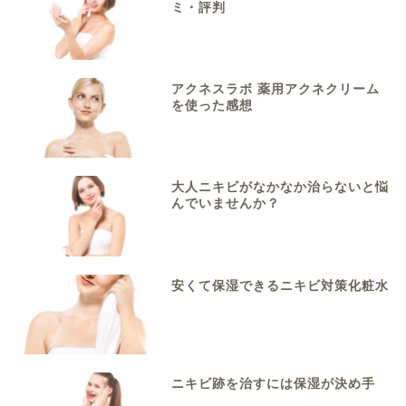
ミ・評判
アクネスラボ 薬用アクネクリーム
を使った感想
大人ニキビがなかなか治らないと悩
んでいませんか？
安くて保湿できるニキビ対策化粧水
ニキビ跡を治すには保湿が決め手