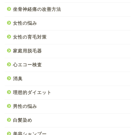
坐骨神経痛の改善方法
女性の悩み
女性の育毛対策
家庭用脱毛器
心エコー検査
消臭
理想的ダイエット
男性の悩み
白髪染め
美容シャンプー