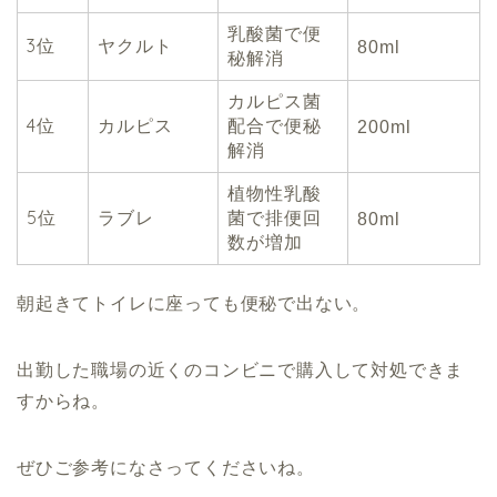
乳酸菌で便
3位
ヤクルト
80ml
秘解消
カルピス菌
4位
カルピス
配合で便秘
200ml
解消
植物性乳酸
5位
ラブレ
菌で排便回
80ml
数が増加
朝起きてトイレに座っても便秘で出ない。
出勤した職場の近くのコンビニで購入して対処できま
すからね。
ぜひご参考になさってくださいね。