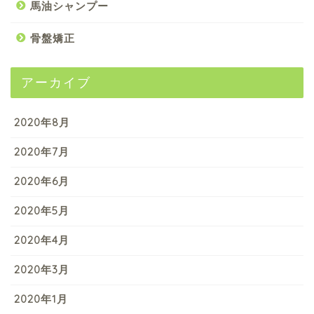
馬油シャンプー
骨盤矯正
アーカイブ
2020年8月
2020年7月
2020年6月
2020年5月
2020年4月
2020年3月
2020年1月