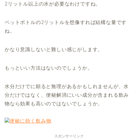
2リットル以上の水が必要なわけですね。
ペットボトルの2リットルを想像すれば結構な量です
ね。
かなり意識しないと難しい感じがします。
もっといい方法はないのでしょうか。
水分だけでに頼ると無理があるかもしれませんが、水
分だけではなく、便秘解消にいい成分が含まれる飲み
物なら効果も高いのではないでしょうか。
スポンサーリンク