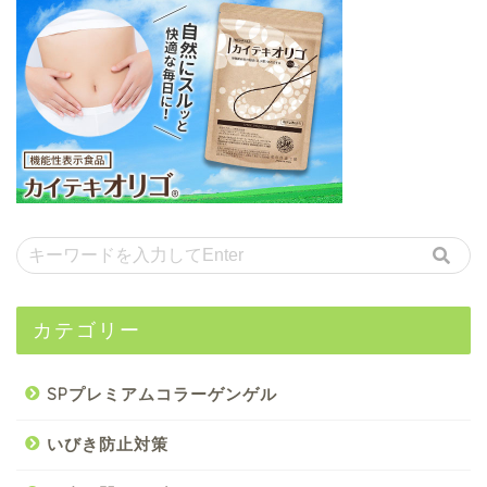
カテゴリー
SPプレミアムコラーゲンゲル
いびき防止対策